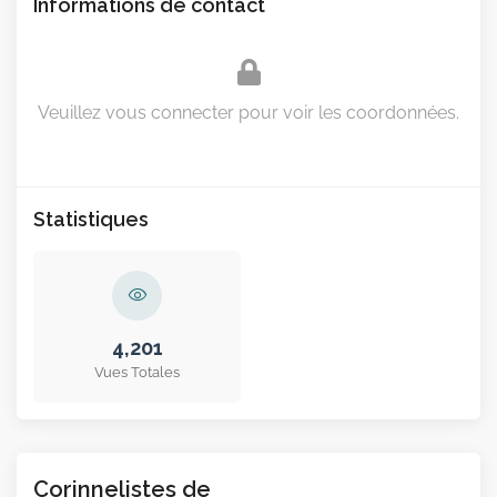
Informations de contact
Veuillez vous connecter pour voir les coordonnées.
Statistiques
4,201
Vues Totales
Corinnelistes de