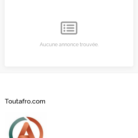
Aucune annonce trouvée.
Toutafro.com