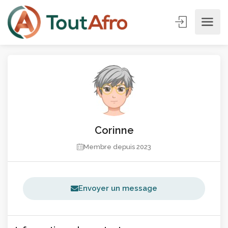
Corinne
Membre depuis 2023
Envoyer un message