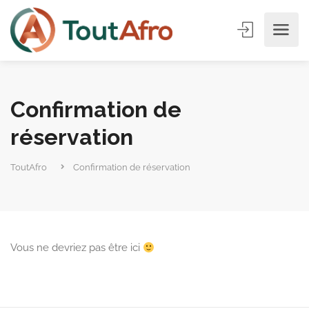
Confirmation de
réservation
ToutAfro
Confirmation de réservation
Vous ne devriez pas être ici