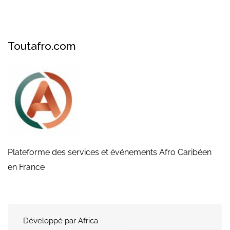
Toutafro.com
Plateforme des services et événements Afro Caribéen
en France
Développé par Africa