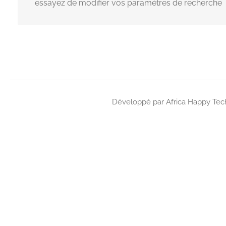
essayez de modifier vos paramètres de recherche
Développé par Africa Happy Tech