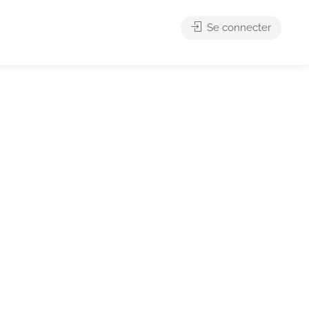
Se connecter