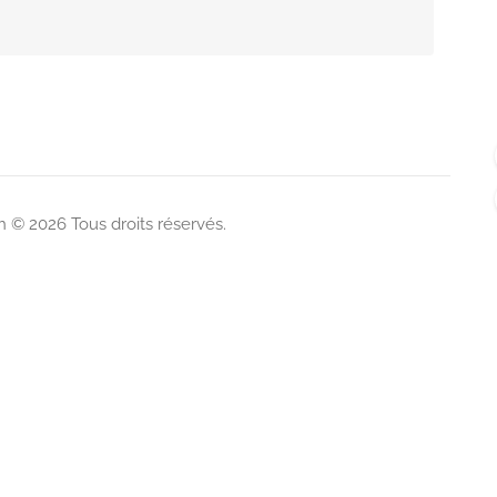
 © 2026 Tous droits réservés.