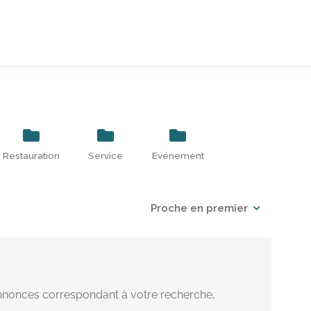
Restauration
Service
Evénement
Proche en premier
nonces correspondant à votre recherche,