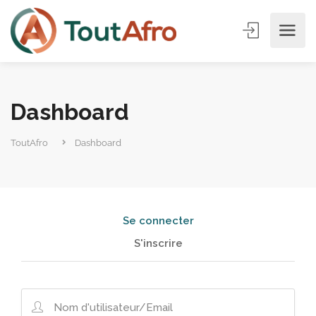
Dashboard
ToutAfro
Dashboard
Se connecter
S'inscrire