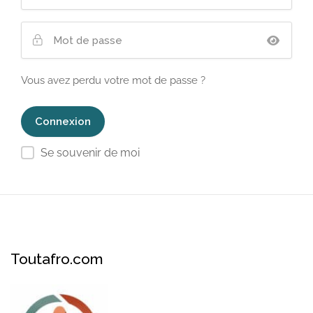
Vous avez perdu votre mot de passe ?
Se souvenir de moi
Toutafro.com