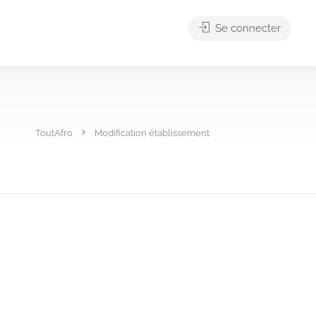
Se connecter
ToutAfro
Modification établissement