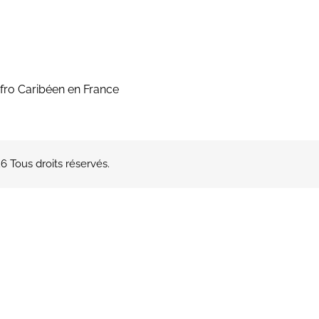
fro Caribéen en France
 Tous droits réservés.