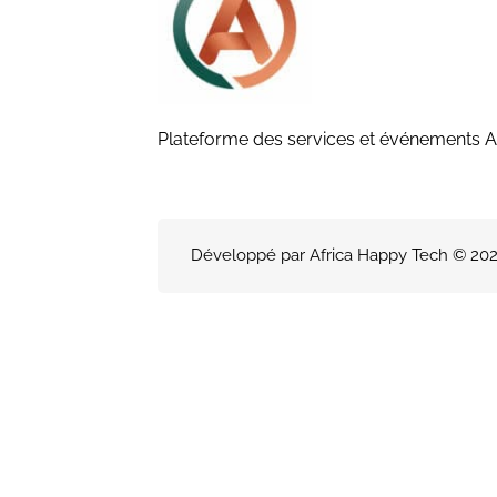
Plateforme des services et événements A
Développé par Africa Happy Tech © 2026