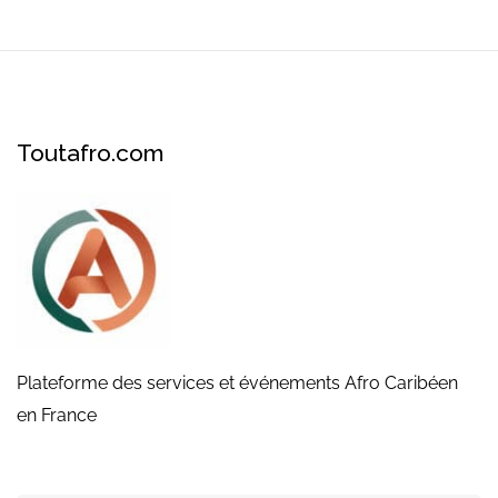
Toutafro.com
Plateforme des services et événements Afro Caribéen
en France