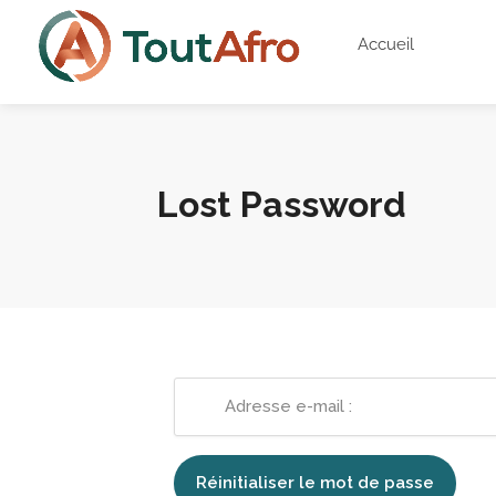
Accueil
Lost Password