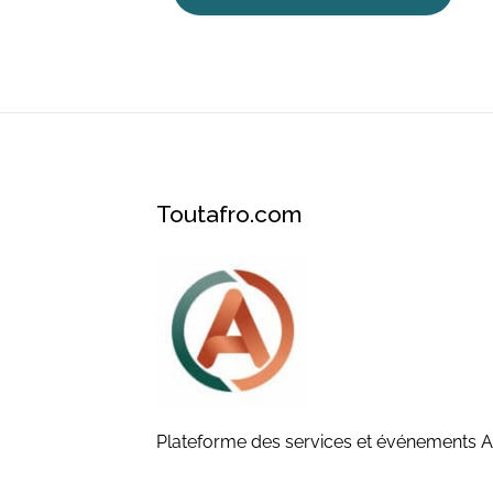
Toutafro.com
Plateforme des services et événements A