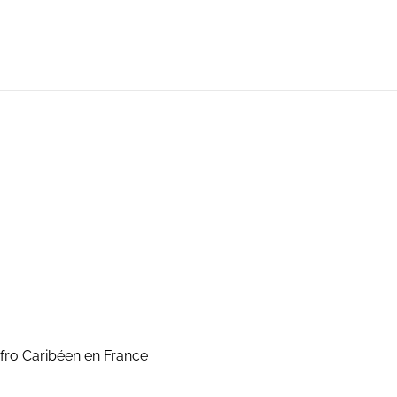
fro Caribéen en France