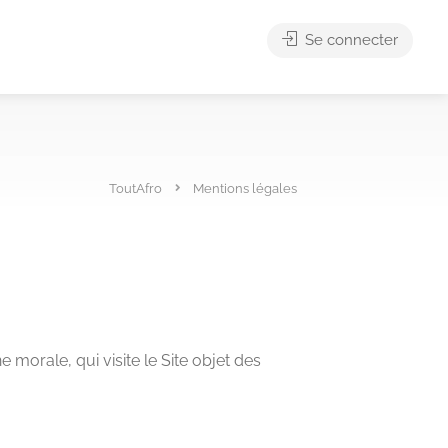
Se connecter
ToutAfro
Mentions légales
morale, qui visite le Site objet des