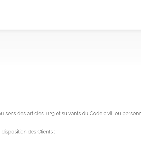
ens des articles 1123 et suivants du Code civil, ou personne 
disposition des Clients :