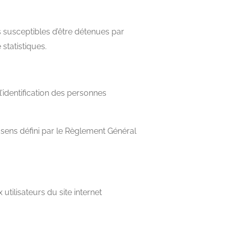
 susceptibles d’être détenues par
 statistiques.
’identification des personnes
 sens défini par le Règlement Général
utilisateurs du site internet