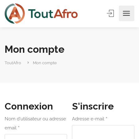
Mon compte
ToutAfro
Mon compte
Connexion
S'inscrire
*
Nom d'utilisateur ou adresse
Adresse e-mail
*
email