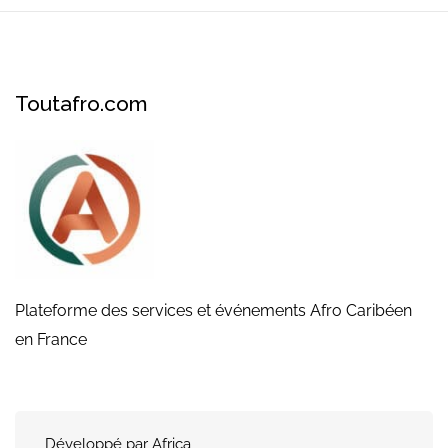
Toutafro.com
Plateforme des services et événements Afro Caribéen
en France
Développé par Africa