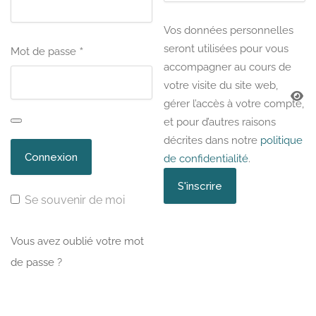
Vos données personnelles
seront utilisées pour vous
*
Mot de passe
accompagner au cours de
votre visite du site web,
gérer l’accès à votre compte,
et pour d’autres raisons
décrites dans notre
politique
de confidentialité
.
Se souvenir de moi
Vous avez oublié votre mot
de passe ?