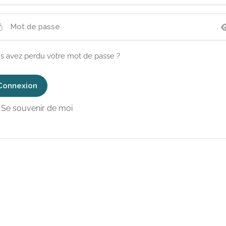
s avez perdu votre mot de passe ?
Se souvenir de moi