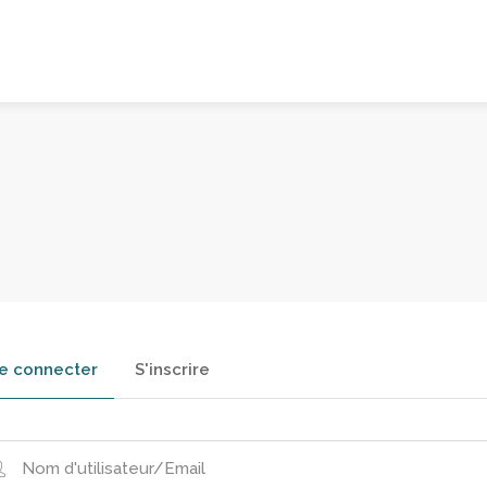
e connecter
S'inscrire