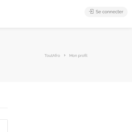
Se connecter
ToutAfro
Mon profil