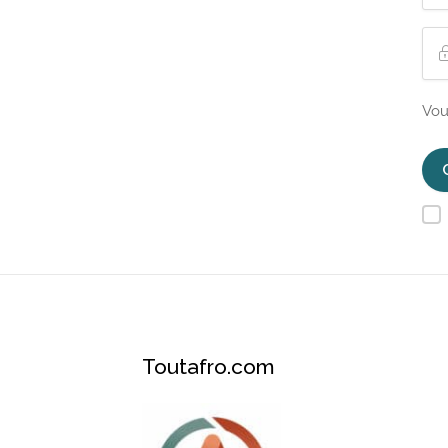
Vou
Toutafro.com