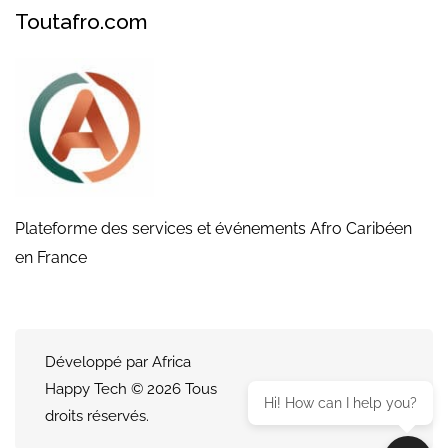
Toutafro.com
Plateforme des services et événements Afro Caribéen
en France
Développé par Africa
Happy Tech © 2026 Tous
Hi! How can I help you?
droits réservés.