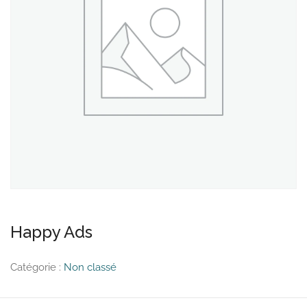
Happy Ads
Catégorie :
Non classé