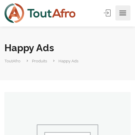
Happy Ads
ToutAfro
Produits
Happy Ads