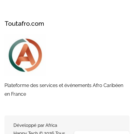
Toutafro.com
Plateforme des services et événements Afro Caribéen
en France
Développé par Africa
Happy Tech © 2026 Tous