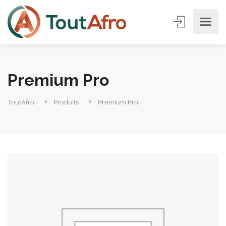
Premium Pro
ToutAfro
Produits
Premium Pro