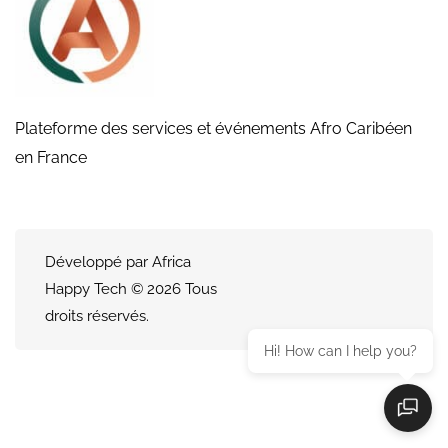
Plateforme des services et événements Afro Caribéen
en France
Développé par Africa
Happy Tech © 2026 Tous
droits réservés.
Hi! How can I help you?