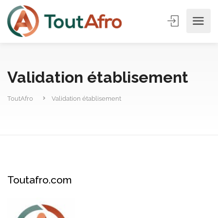
Validation établisement
ToutAfro
Validation établisement
Toutafro.com