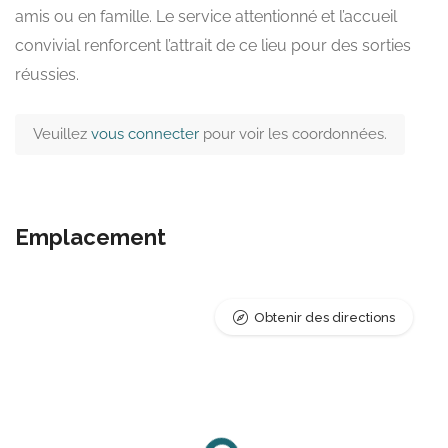
amis ou en famille. Le service attentionné et l’accueil
convivial renforcent l’attrait de ce lieu pour des sorties
réussies.
Veuillez
vous connecter
pour voir les coordonnées.
Emplacement
Obtenir des directions