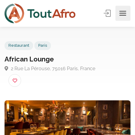
Restaurant
Paris
African Lounge
2 Rue La Pérouse, 75016 Paris, France