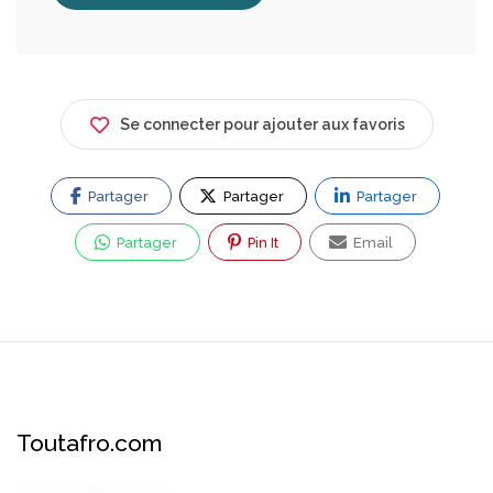
Se connecter pour ajouter aux favoris
Partager
Partager
Partager
Partager
Pin It
Email
Toutafro.com