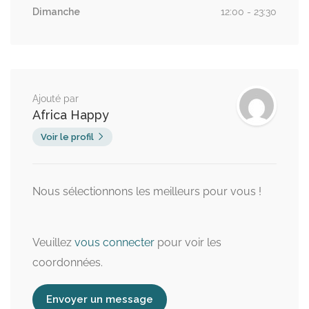
Dimanche
12:00 - 23:30
Ajouté par
Africa Happy
Voir le profil
Nous sélectionnons les meilleurs pour vous !
Veuillez
vous connecter
pour voir les
coordonnées.
Envoyer un message