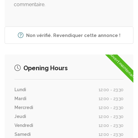
commentaire.
Non vérifié. Revendiquer cette annonce !
Ouvert maintenant
Opening Hours
Lundi
12:00 - 23:30
Mardi
12:00 - 23:30
Mercredi
12:00 - 23:30
Jeudi
12:00 - 23:30
Vendredi
12:00 - 23:30
Samedi
12:00 - 23:30