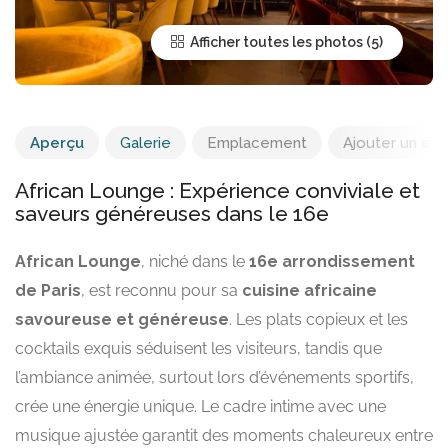
Afficher toutes les photos
Aperçu
Galerie
Emplacement
Ajouter un avis
African Lounge : Expérience conviviale et
saveurs généreuses dans le 16e
African Lounge
, niché dans le
16e arrondissement
de Paris
, est reconnu pour sa
cuisine africaine
savoureuse et généreuse
. Les plats copieux et les
cocktails exquis séduisent les visiteurs, tandis que
l’ambiance animée, surtout lors d’événements sportifs,
crée une énergie unique. Le cadre intime avec une
musique ajustée garantit des moments chaleureux entre