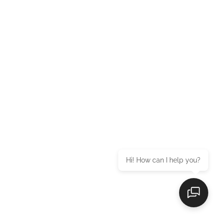
Hi! How can I help you?