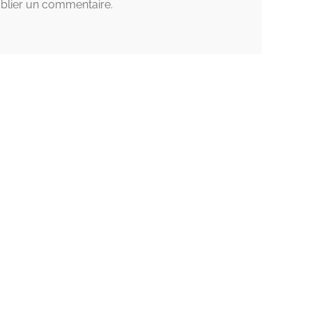
blier un commentaire.