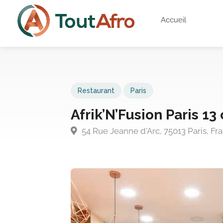
Accueil
Restaurant
Paris
Afrik’N’Fusion Paris 13
54 Rue Jeanne d'Arc, 75013 Paris, Fr