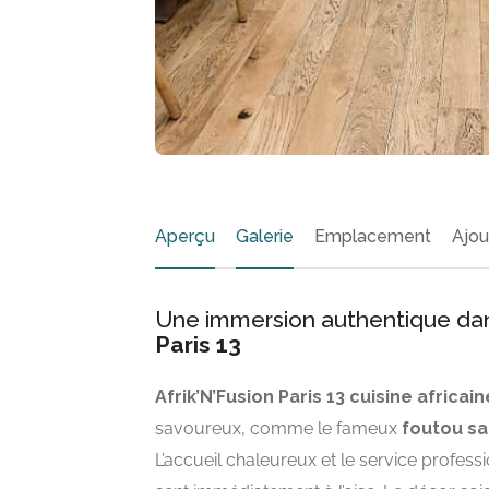
Aperçu
Galerie
Emplacement
Ajou
Une immersion authentique da
Paris 13
Afrik’N’Fusion Paris 13 cuisine africain
savoureux, comme le fameux
foutou sa
L’accueil chaleureux et le service profes