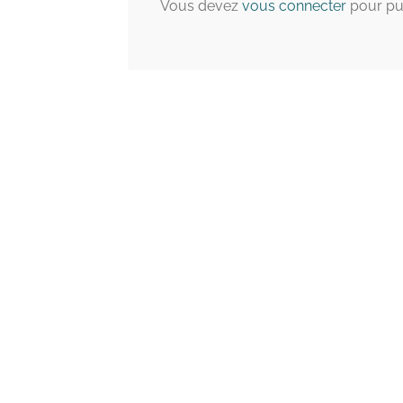
Vous devez
vous connecter
pour pu