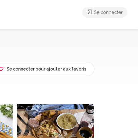
Se connecter
Se connecter pour ajouter aux favoris