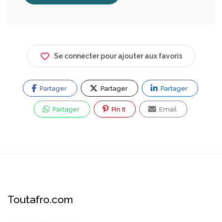
Se connecter pour ajouter aux favoris
Partager
Partager
Partager
Partager
Pin It
Email
Toutafro.com