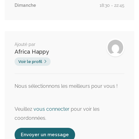
Dimanche
18:30 - 22:45
Ajouté par
Africa Happy
Voir le profil
Nous sélectionnons les meilleurs pour vous !
Veuillez
vous connecter
pour voir les
coordonnées.
Envoyer un message