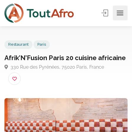
Restaurant
Paris
Afrik’N’Fusion Paris 20 cuisine africai
330 Rue des Pyrénées, 75020 Paris, France