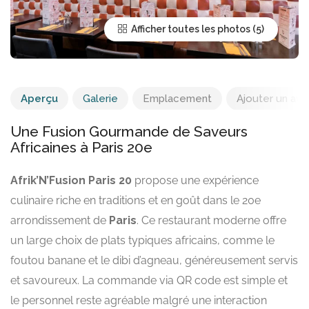
Afficher toutes les photos
Aperçu
Galerie
Emplacement
Ajouter un avis
Une Fusion Gourmande de Saveurs
Africaines à Paris 20e
Afrik’N’Fusion Paris 20
propose une expérience
culinaire riche en traditions et en goût dans le 20e
arrondissement de
Paris
. Ce restaurant moderne offre
un large choix de plats typiques africains, comme le
foutou banane et le dibi d’agneau, généreusement servis
et savoureux. La commande via QR code est simple et
le personnel reste agréable malgré une interaction