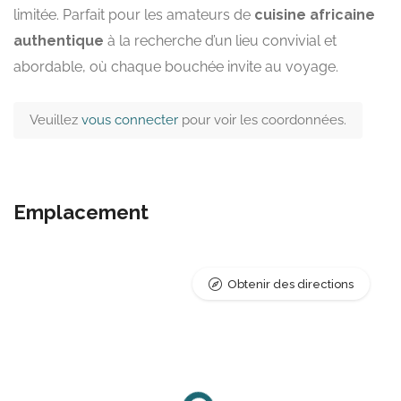
limitée. Parfait pour les amateurs de
cuisine africaine
authentique
à la recherche d’un lieu convivial et
abordable, où chaque bouchée invite au voyage.
Veuillez
vous connecter
pour voir les coordonnées.
Emplacement
Obtenir des directions