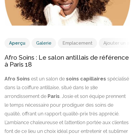
Aperçu
Galerie
Emplacement
Ajouter un avis
Afro Soins : Le salon antillais de référence
à Paris 18
Afro Soins
est un salon de
soins capillaires
spécialisé
dans la coiffure antillaise, situé dans le 18e
arrondissement de
Paris
. Josie et son équipe prennent
le temps nécessaire pour prodiguer des soins de
qualité, offrant un rapport qualité-prix très apprécié.
L’ambiance chaleureuse et l’attention portée aux clientes
font de ce lieu un choix idéal pour entretenir et sublimer