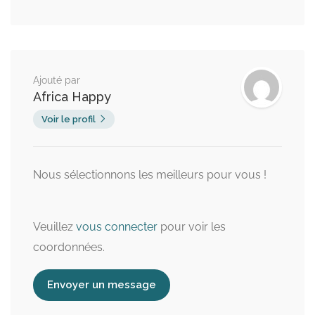
Ajouté par
Africa Happy
Voir le profil
Nous sélectionnons les meilleurs pour vous !
Veuillez
vous connecter
pour voir les
coordonnées.
Envoyer un message