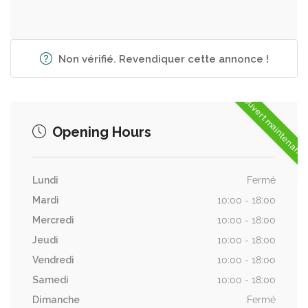
Non vérifié. Revendiquer cette annonce !
Ouvert maintenant
Opening Hours
Lundi
Fermé
Mardi
10:00 - 18:00
Mercredi
10:00 - 18:00
Jeudi
10:00 - 18:00
Vendredi
10:00 - 18:00
Samedi
10:00 - 18:00
Dimanche
Fermé