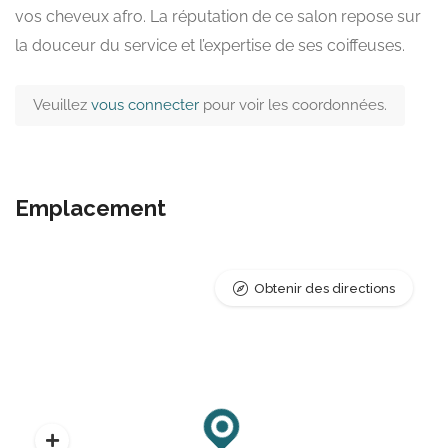
vos cheveux afro. La réputation de ce salon repose sur
la douceur du service et l’expertise de ses coiffeuses.
Veuillez
vous connecter
pour voir les coordonnées.
Emplacement
Obtenir des directions