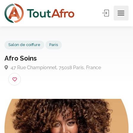
Salon de coiffure
Paris
Afro Soins
47 Rue Championnet, 75018 Paris, France