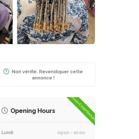
Non vérifié. Revendiquer cette
annonce !
Ouvert maintenant
Opening Hours
Lundi
09:00 - 20:00