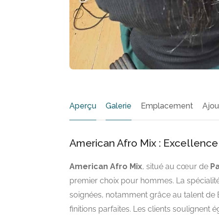
Aperçu
Galerie
Emplacement
Ajou
American Afro Mix : Excellence 
American Afro Mix
, situé au cœur de
Pa
premier choix pour hommes. La spécialité
soignées, notamment grâce au talent de B
finitions parfaites. Les clients soulignent 