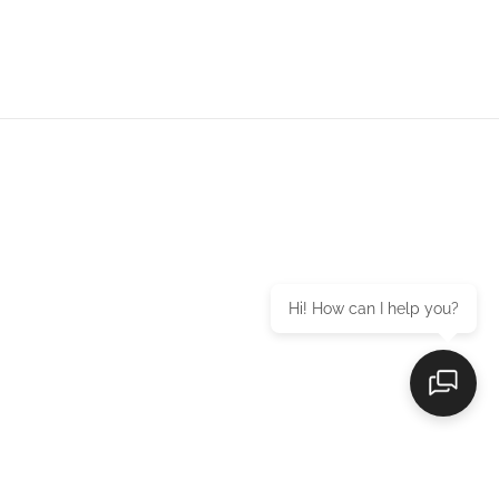
Hi! How can I help you?