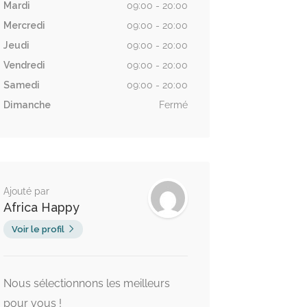
Mardi
09:00 - 20:00
Mercredi
09:00 - 20:00
Jeudi
09:00 - 20:00
Vendredi
09:00 - 20:00
Samedi
09:00 - 20:00
Dimanche
Fermé
Ajouté par
Africa Happy
Voir le profil
Nous sélectionnons les meilleurs
pour vous !