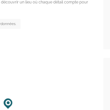
z découvrir un lieu où chaque détail compte pour
ordonnées.