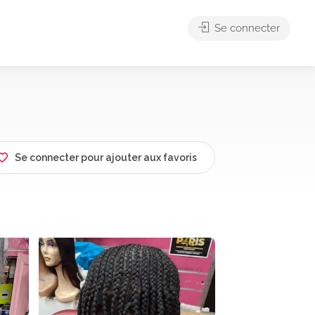
Se connecter
Se connecter pour ajouter aux favoris