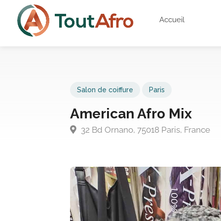
Accueil
Salon de coiffure
Paris
American Afro Mix
32 Bd Ornano, 75018 Paris, France