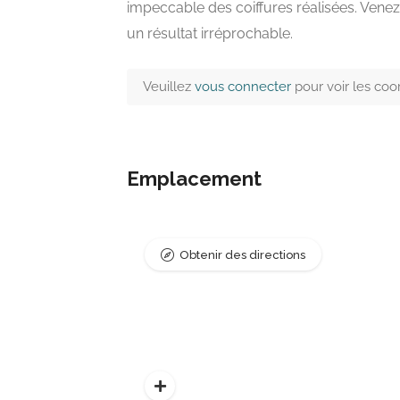
impeccable des coiffures réalisées. Vene
un résultat irréprochable.
Veuillez
vous connecter
pour voir les co
Emplacement
Obtenir des directions