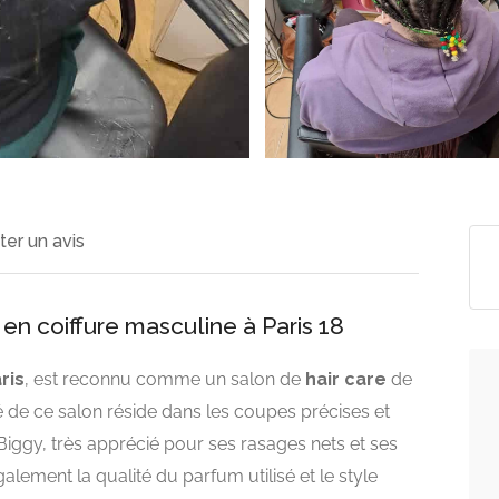
ter un avis
en coiffure masculine à Paris 18
ris
, est reconnu comme un salon de
hair care
de
 de ce salon réside dans les coupes précises et
iggy, très apprécié pour ses rasages nets et ses
également la qualité du parfum utilisé et le style