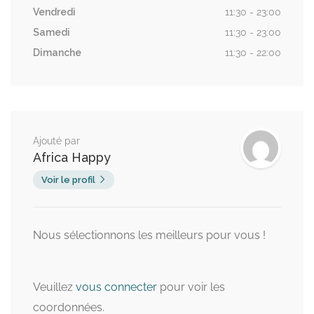
Vendredi
11:30 - 23:00
Samedi
11:30 - 23:00
Dimanche
11:30 - 22:00
Ajouté par
Africa Happy
Voir le profil
Nous sélectionnons les meilleurs pour vous !
Veuillez
vous connecter
pour voir les
coordonnées.