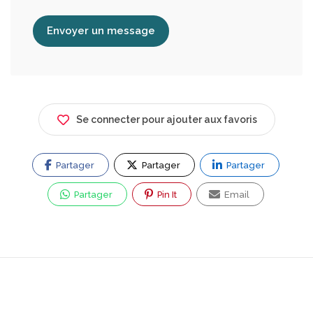
Envoyer un message
Se connecter pour ajouter aux favoris
Partager
Partager
Partager
Partager
Pin It
Email