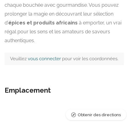
chaque bouchée avec gourmandise. Vous pouvez
prolonger la magie en découvrant leur sélection
d’
épices et produits africains
à emporter, un vrai
régal pour les sens et les amateurs de saveurs
authentiques.
Veuillez
vous connecter
pour voir les coordonnées.
Emplacement
Obtenir des directions