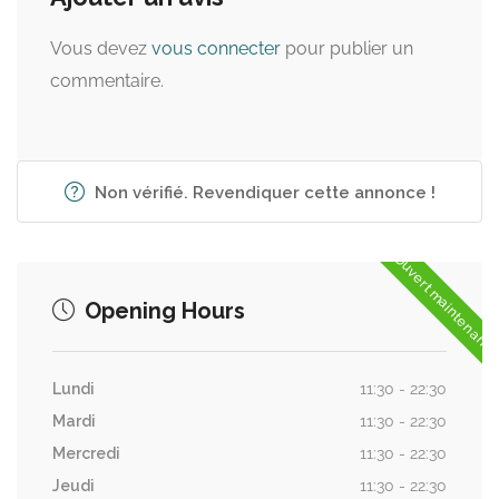
Vous devez
vous connecter
pour publier un
commentaire.
Non vérifié. Revendiquer cette annonce !
Ouvert maintenant
Opening Hours
Lundi
11:30 - 22:30
Mardi
11:30 - 22:30
Mercredi
11:30 - 22:30
Jeudi
11:30 - 22:30