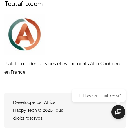
Toutafro.com
Plateforme des services et événements Afro Caribéen
en France
Hi! How can I help you?
Développé par Africa
Happy Tech © 2026 Tous
droits réservés.