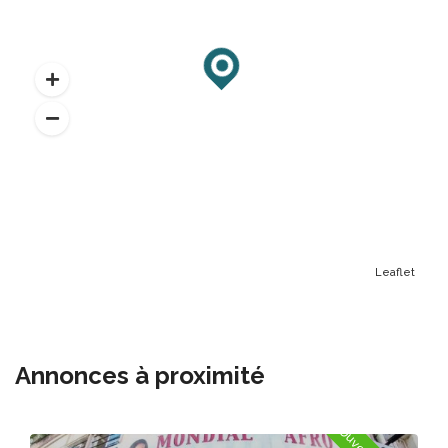
Leaflet
Annonces à proximité