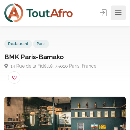
Restaurant
Paris
BMK Paris-Bamako
14 Rue de la Fidélité, 75010 Paris, France