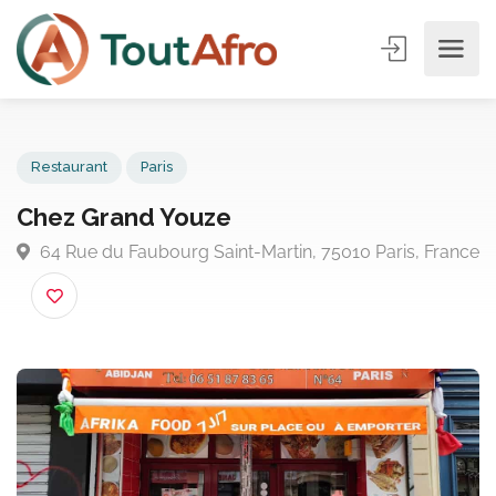
Restaurant
Paris
Chez Grand Youze
64 Rue du Faubourg Saint-Martin, 75010 Paris, Fra