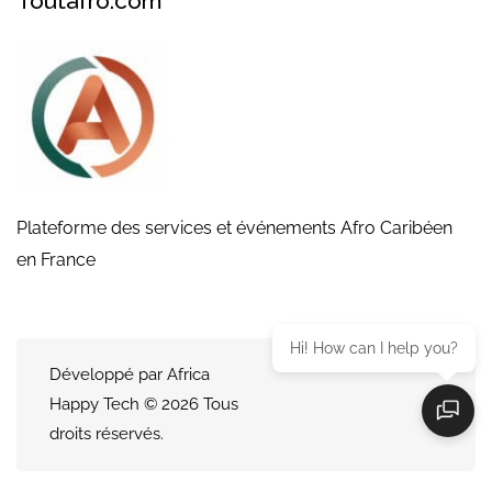
Toutafro.com
Plateforme des services et événements Afro Caribéen
en France
Hi! How can I help you?
Développé par Africa
Happy Tech © 2026 Tous
droits réservés.