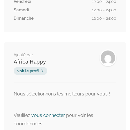
Vendredi
12:00 - 24:00
Samedi
12:00 - 24:00
Dimanche
12:00 - 24:00
Ajouté par
Africa Happy
Voir le profil
Nous sélectionnons les meilleurs pour vous !
Veuillez
vous connecter
pour voir les
coordonnées.