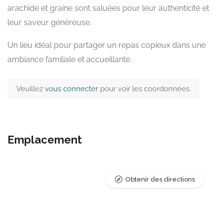
arachide et graine sont saluées pour leur authenticité et
leur saveur généreuse.
Un lieu idéal pour partager un repas copieux dans une
ambiance familiale et accueillante.
Veuillez
vous connecter
pour voir les coordonnées.
Emplacement
Obtenir des directions