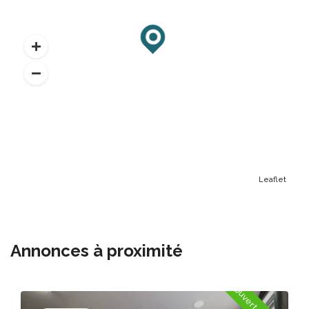
Leaflet
Annonces à proximité