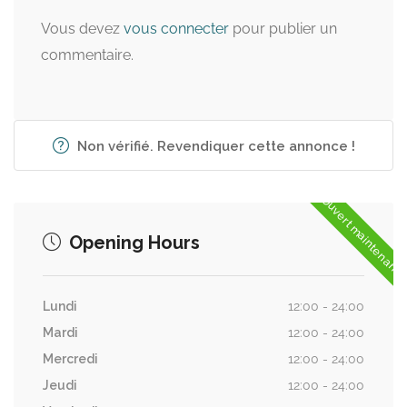
Vous devez
vous connecter
pour publier un
commentaire.
Non vérifié. Revendiquer cette annonce !
Ouvert maintenant
Opening Hours
Lundi
12:00 - 24:00
Mardi
12:00 - 24:00
Mercredi
12:00 - 24:00
Jeudi
12:00 - 24:00