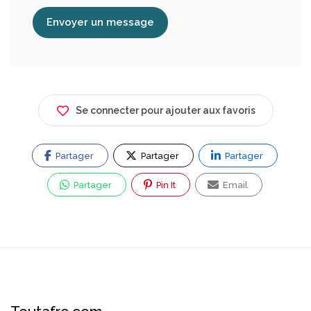
Envoyer un message
Se connecter pour ajouter aux favoris
Partager
Partager
Partager
Partager
Pin It
Email