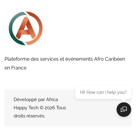
Plateforme des services et événements Afro Caribéen
en France
Hi! How can I help you?
Développé par Africa
Happy Tech © 2026 Tous
droits réservés.