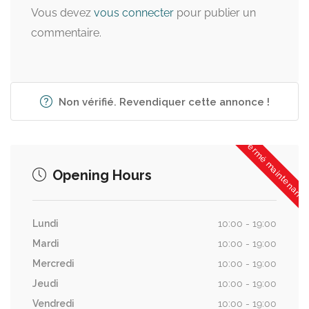
Vous devez
vous connecter
pour publier un
commentaire.
Non vérifié. Revendiquer cette annonce !
Fermé maintenant
Opening Hours
Lundi
10:00 - 19:00
Mardi
10:00 - 19:00
Mercredi
10:00 - 19:00
Jeudi
10:00 - 19:00
Vendredi
10:00 - 19:00