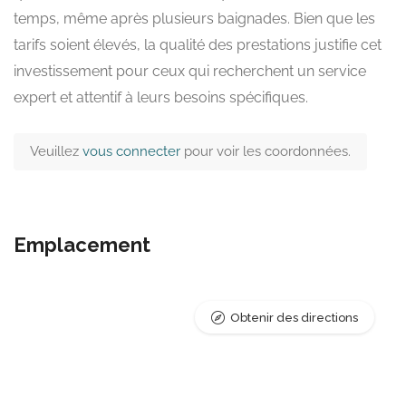
temps, même après plusieurs baignades. Bien que les
tarifs soient élevés, la qualité des prestations justifie cet
investissement pour ceux qui recherchent un service
expert et attentif à leurs besoins spécifiques.
Veuillez
vous connecter
pour voir les coordonnées.
Emplacement
Obtenir des directions