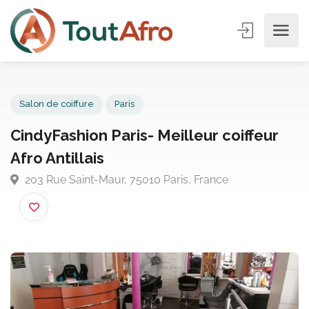
Salon de coiffure
Paris
CindyFashion Paris- Meilleur coiffeur
Afro Antillais
203 Rue Saint-Maur, 75010 Paris, France