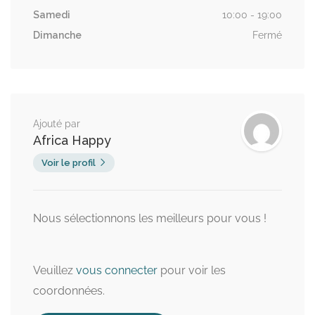
Samedi
10:00 - 19:00
Dimanche
Fermé
Ajouté par
Africa Happy
Voir le profil
Nous sélectionnons les meilleurs pour vous !
Veuillez
vous connecter
pour voir les
coordonnées.