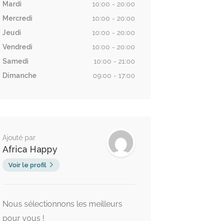
Mardi
10:00 - 20:00
Mercredi
10:00 - 20:00
Jeudi
10:00 - 20:00
Vendredi
10:00 - 20:00
Samedi
10:00 - 21:00
Dimanche
09:00 - 17:00
Ajouté par
Africa Happy
Voir le profil
Nous sélectionnons les meilleurs
pour vous !