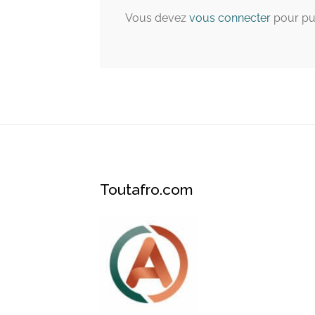
Vous devez
vous connecter
pour pu
Toutafro.com