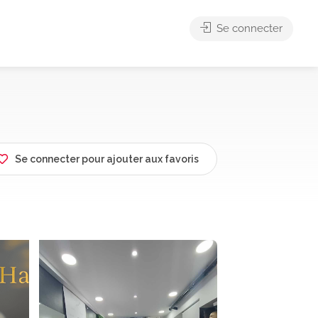
Se connecter
Se connecter pour ajouter aux favoris