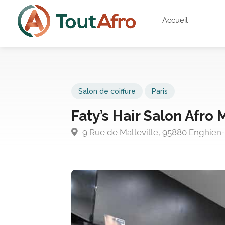
Accueil
Salon de coiffure
Paris
Faty’s Hair Salon Afro 
9 Rue de Malleville, 95880 Enghien-