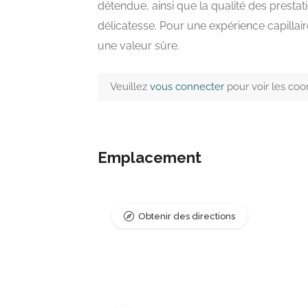
détendue, ainsi que la qualité des presta
délicatesse. Pour une expérience capillair
une valeur sûre.
Veuillez
vous connecter
pour voir les co
Emplacement
Obtenir des directions