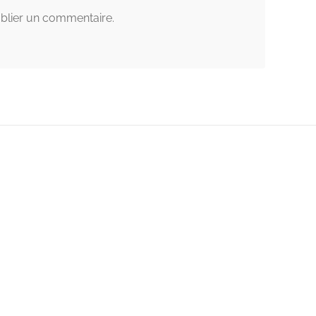
blier un commentaire.