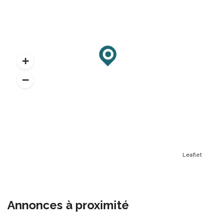
Leaflet
Annonces à proximité