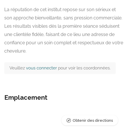
La réputation de cet institut repose sur son sérieux et
son approche bienveillante, sans pression commerciale.
Les résultats visibles dès la première séance séduisent
une clientèle fidèle, faisant de ce lieu une adresse de
confiance pour un soin complet et respectueux de votre
chevelure.
Veuillez
vous connecter
pour voir les coordonnées.
Emplacement
Obtenir des directions