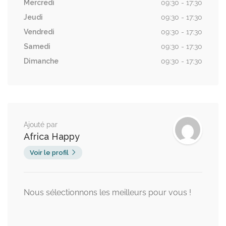
Mercredi
09:30 - 17:30
Jeudi
09:30 - 17:30
Vendredi
09:30 - 17:30
Samedi
09:30 - 17:30
Dimanche
09:30 - 17:30
Ajouté par
Africa Happy
Voir le profil
Nous sélectionnons les meilleurs pour vous !