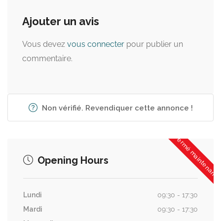
Ajouter un avis
Vous devez
vous connecter
pour publier un
commentaire.
Non vérifié. Revendiquer cette annonce !
Fermé maintenant
Opening Hours
Lundi
09:30 - 17:30
Mardi
09:30 - 17:30