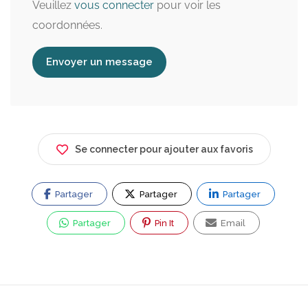
Veuillez
vous connecter
pour voir les
coordonnées.
Envoyer un message
Se connecter pour ajouter aux favoris
Partager
Partager
Partager
Partager
Pin It
Email