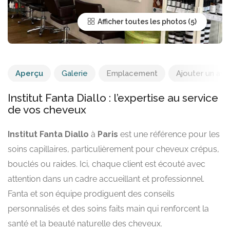
Afficher toutes les photos
Aperçu
Galerie
Emplacement
Ajouter un avis
Institut Fanta Diallo : l’expertise au service
de vos cheveux
Institut Fanta Diallo
à
Paris
est une référence pour les
soins capillaires, particulièrement pour cheveux crépus,
bouclés ou raides. Ici, chaque client est écouté avec
attention dans un cadre accueillant et professionnel.
Fanta et son équipe prodiguent des conseils
personnalisés et des soins faits main qui renforcent la
santé et la beauté naturelle des cheveux.