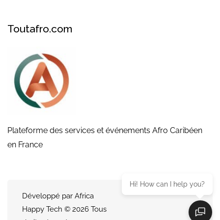
Toutafro.com
Plateforme des services et événements Afro Caribéen
en France
Hi! How can I help you?
Développé par Africa
Happy Tech © 2026 Tous