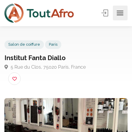
Salon de coiffure
Paris
Institut Fanta Diallo
5 Rue du Clos, 75020 Paris, France