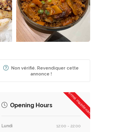
Non vérifié. Revendiquer cette
annonce !
Fermé maintenant
Opening Hours
Lundi
12:00 - 22:00