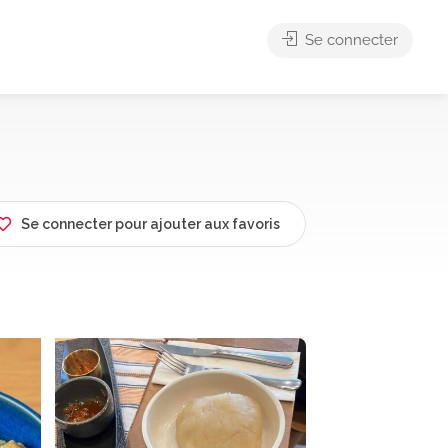
Se connecter
Se connecter pour ajouter aux favoris