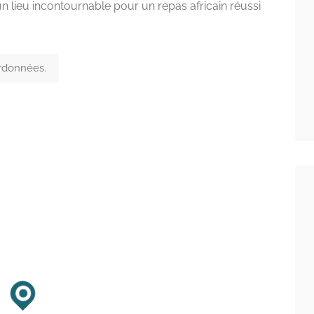
n lieu incontournable pour un repas africain réussi
ordonnées.