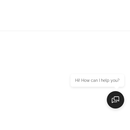
Hi! How can I help you?