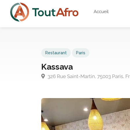
Accueil
Restaurant
Paris
Kassava
326 Rue Saint-Martin, 75003 Paris, F