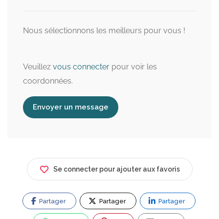
Nous sélectionnons les meilleurs pour vous !
Veuillez
vous connecter
pour voir les
coordonnées.
Envoyer un message
Se connecter pour ajouter aux favoris
Partager
Partager
Partager