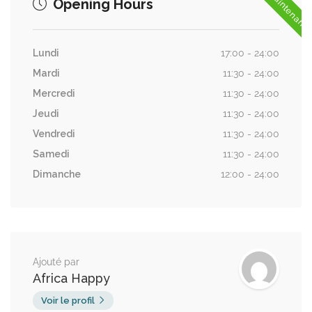
Opening Hours
Lundi
17:00 - 24:00
Mardi
11:30 - 24:00
Mercredi
11:30 - 24:00
Jeudi
11:30 - 24:00
Vendredi
11:30 - 24:00
Samedi
11:30 - 24:00
Dimanche
12:00 - 24:00
Ajouté par
Africa Happy
Voir le profil