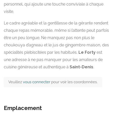
personnel, qui ajoute une touche conviviale à chaque
visite.
Le cadre agréable et la gentillesse de la gérante rendent
chaque repas mémorable, même si l’attente peut parfois
être un peu longue. Ne manquez pas non plus le
choukouya d’agneau et le jus de gingembre maison, des
spécialités plébiscitées par les habitués.
Le Forty
est
une adresse à ne pas manquer pour les amateurs de
cuisine généreuse et authentique à
Saint-Denis
.
Veuillez
vous connecter
pour voir les coordonnées.
Emplacement