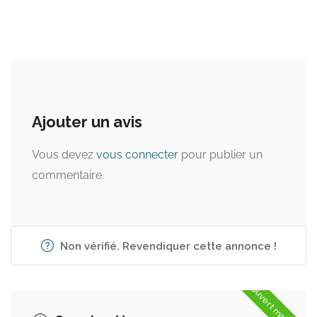
Ajouter un avis
Vous devez
vous connecter
pour publier un
commentaire.
Non vérifié. Revendiquer cette annonce !
Ouvert maintenant