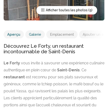
Afficher toutes les photos
Aperçu
Galerie
Emplacement
Ajouter un avis
Découvrez Le Forty, un restaurant
incontournable de Saint-Denis
Le Forty
vous invite à savourer une expérience culinaire
authentique en plein cœur de
Saint-Denis
. Ce
restaurant
est reconnu pour ses plats savoureux et
généreux, comme le tchiep poisson, le mafé bœuf ou le
poulet Yassa, qui ravissent les palais les plus exigeants.
Les clients apprécient particulièrement la qualité des
portions ainsi que l’accueil chaleureux et souriant du