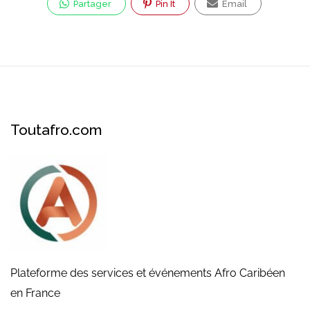
Partager
Pin It
Email
Toutafro.com
Plateforme des services et événements Afro Caribéen
en France