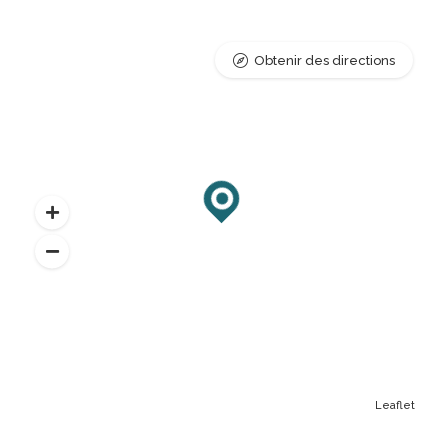
Obtenir des directions
Leaflet