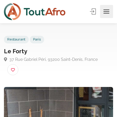
Restaurant
Paris
Le Forty
37 Rue Gabriel Péri, 93200 Saint-Denis, France