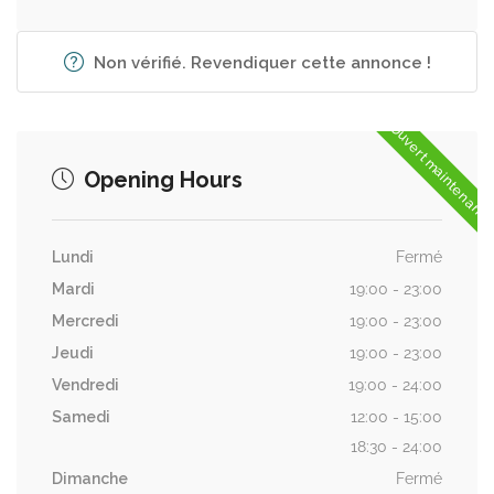
Non vérifié. Revendiquer cette annonce !
Ouvert maintenant
Opening Hours
Lundi
Fermé
Mardi
19:00 - 23:00
Mercredi
19:00 - 23:00
Jeudi
19:00 - 23:00
Vendredi
19:00 - 24:00
Samedi
12:00 - 15:00
18:30 - 24:00
Dimanche
Fermé