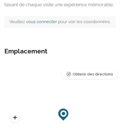
faisant de chaque visite une expérience mémorable.
Veuillez
vous connecter
pour voir les coordonnées.
Emplacement
Obtenir des directions