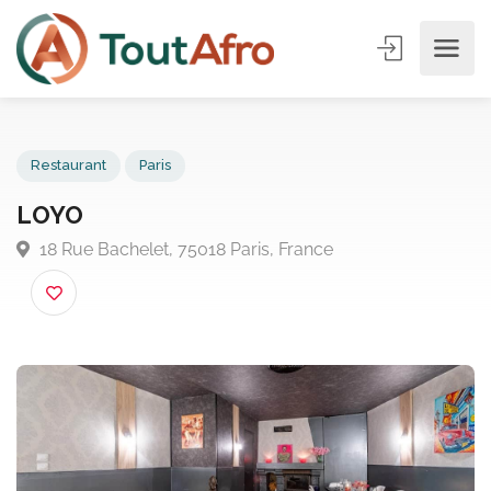
Restaurant
Paris
LOYO
18 Rue Bachelet, 75018 Paris, France