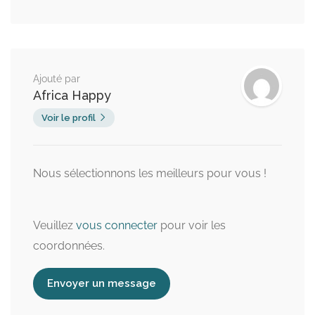
Ajouté par
Africa Happy
Voir le profil
Nous sélectionnons les meilleurs pour vous !
Veuillez
vous connecter
pour voir les
coordonnées.
Envoyer un message