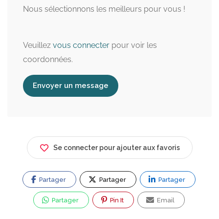
Nous sélectionnons les meilleurs pour vous !
Veuillez
vous connecter
pour voir les
coordonnées.
Envoyer un message
Se connecter pour ajouter aux favoris
Partager
Partager
Partager
Partager
Pin It
Email