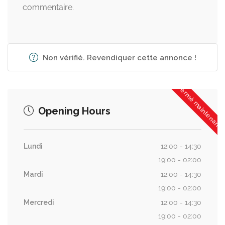
commentaire.
Non vérifié. Revendiquer cette annonce !
Fermé maintenant
Opening Hours
Lundi
12:00 - 14:30
19:00 - 02:00
Mardi
12:00 - 14:30
19:00 - 02:00
Mercredi
12:00 - 14:30
19:00 - 02:00