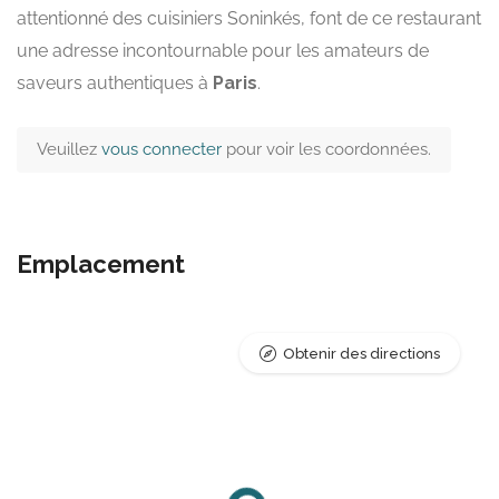
attentionné des cuisiniers Soninkés, font de ce restaurant
une adresse incontournable pour les amateurs de
saveurs authentiques à
Paris
.
Veuillez
vous connecter
pour voir les coordonnées.
Emplacement
Obtenir des directions