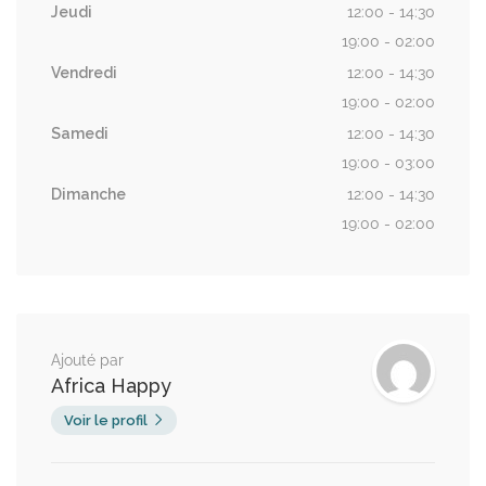
Jeudi
12:00 - 14:30
19:00 - 02:00
Vendredi
12:00 - 14:30
19:00 - 02:00
Samedi
12:00 - 14:30
19:00 - 03:00
Dimanche
12:00 - 14:30
19:00 - 02:00
Ajouté par
Africa Happy
Voir le profil