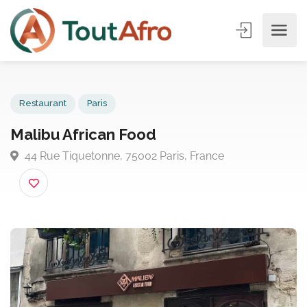
Restaurant
Paris
Malibu African Food
44 Rue Tiquetonne, 75002 Paris, France