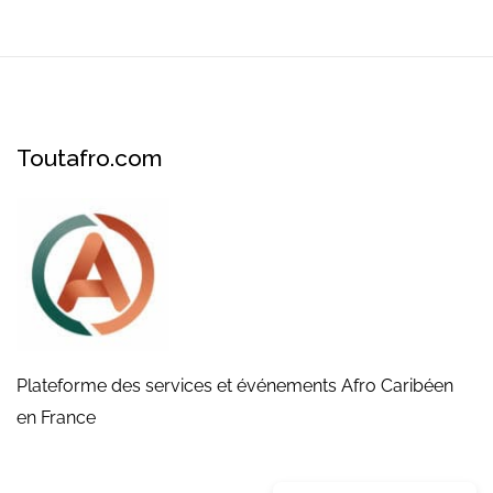
Toutafro.com
Plateforme des services et événements Afro Caribéen
en France