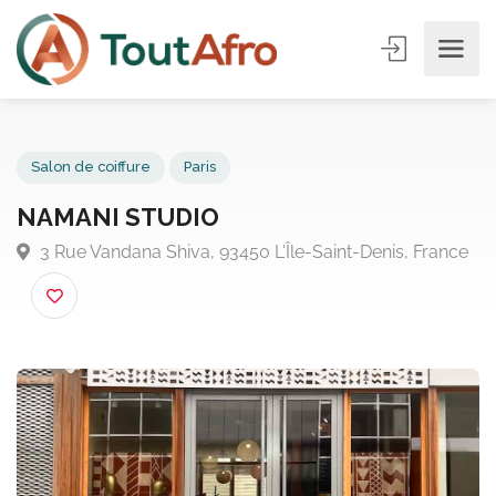
Salon de coiffure
Paris
NAMANI STUDIO
3 Rue Vandana Shiva, 93450 L'Île-Saint-Denis, Fran