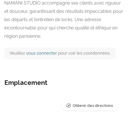
NAMANI STUDIO accompagne ses clients avec rigueur
et douceur, garantissant des résultats impeccables pour
les départs et l’entretien de locks. Une adresse
incontournable pour qui cherche qualité et éthique en
région parisienne.
Veuillez
vous connecter
pour voir les coordonnées.
Emplacement
Obtenir des directions