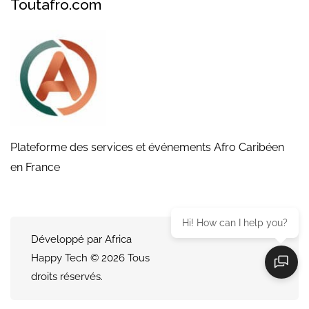
Toutafro.com
Plateforme des services et événements Afro Caribéen
en France
Hi! How can I help you?
Développé par Africa
Happy Tech © 2026 Tous
droits réservés.