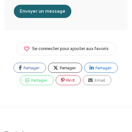
Envoyer un message
Se connecter pour ajouter aux favoris
Partager
Partager
Partager
Partager
Pin It
Email