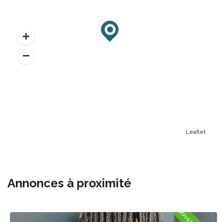
Leaflet
Annonces à proximité