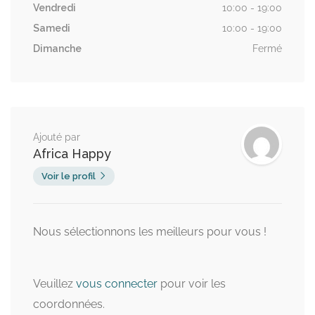
Vendredi
10:00 - 19:00
Samedi
10:00 - 19:00
Dimanche
Fermé
Ajouté par
Africa Happy
Voir le profil
Nous sélectionnons les meilleurs pour vous !
Veuillez
vous connecter
pour voir les
coordonnées.