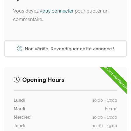
Vous devez
vous connecter
pour publier un
commentaire.
Non vérifié. Revendiquer cette annonce !
Ouvert maintenant
Opening Hours
Lundi
10:00 - 19:00
Mardi
Fermé
Mercredi
10:00 - 19:00
Jeudi
10:00 - 19:00