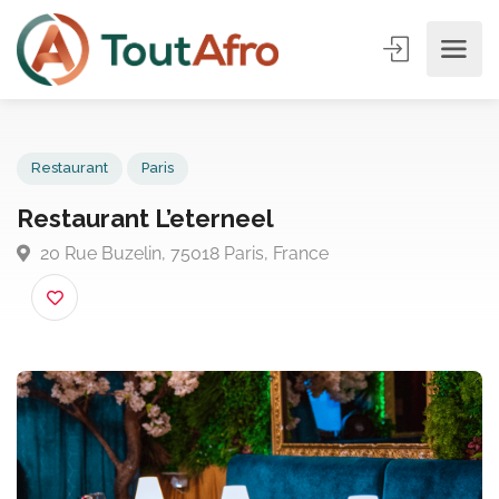
Restaurant
Paris
Restaurant L’eterneel
20 Rue Buzelin, 75018 Paris, France