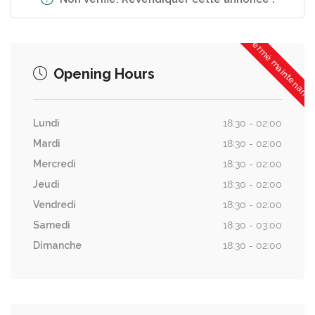
Fermé maintenant
Opening Hours
Lundi
18:30 - 02:00
Mardi
18:30 - 02:00
Mercredi
18:30 - 02:00
Jeudi
18:30 - 02:00
Vendredi
18:30 - 02:00
Samedi
18:30 - 03:00
Dimanche
18:30 - 02:00