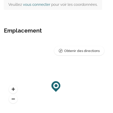
Veuillez
vous connecter
pour voir les coordonnées.
Emplacement
Obtenir des directions