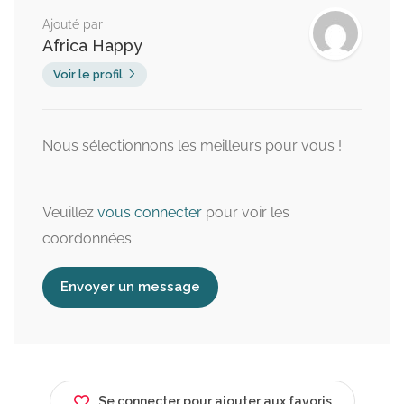
Ajouté par
Africa Happy
Voir le profil
Nous sélectionnons les meilleurs pour vous !
Veuillez
vous connecter
pour voir les
coordonnées.
Envoyer un message
Se connecter pour ajouter aux favoris