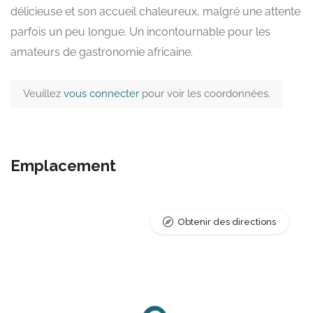
délicieuse et son accueil chaleureux, malgré une attente
parfois un peu longue. Un incontournable pour les
amateurs de gastronomie africaine.
Veuillez
vous connecter
pour voir les coordonnées.
Emplacement
Obtenir des directions