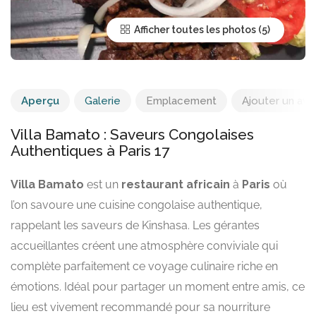
Afficher toutes les photos
Aperçu
Galerie
Emplacement
Ajouter un avis
Villa Bamato : Saveurs Congolaises
Authentiques à Paris 17
Villa Bamato
est un
restaurant africain
à
Paris
où
l’on savoure une cuisine congolaise authentique,
rappelant les saveurs de Kinshasa. Les gérantes
accueillantes créent une atmosphère conviviale qui
complète parfaitement ce voyage culinaire riche en
émotions. Idéal pour partager un moment entre amis, ce
lieu est vivement recommandé pour sa nourriture