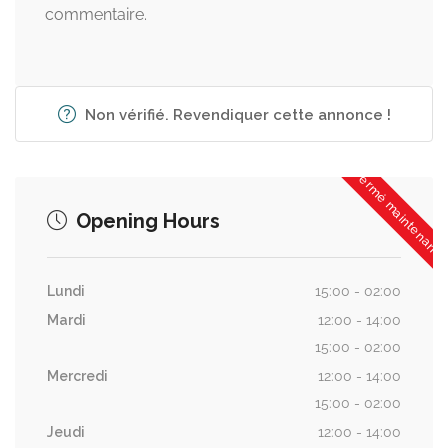
commentaire.
Non vérifié. Revendiquer cette annonce !
Fermé maintenant
Opening Hours
Lundi
15:00 - 02:00
Mardi
12:00 - 14:00
15:00 - 02:00
Mercredi
12:00 - 14:00
15:00 - 02:00
Jeudi
12:00 - 14:00