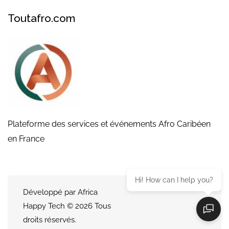
Toutafro.com
Plateforme des services et événements Afro Caribéen
en France
Hi! How can I help you?
Développé par Africa
Happy Tech © 2026 Tous
droits réservés.