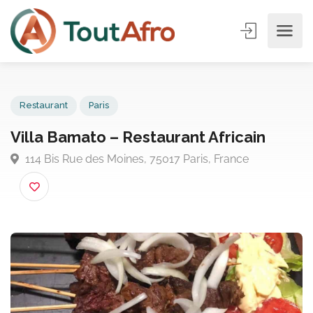
Restaurant
Paris
Villa Bamato – Restaurant Africain
114 Bis Rue des Moines, 75017 Paris, France