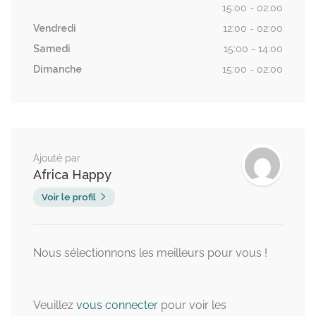
15:00 - 02:00
Vendredi
12:00 - 02:00
Samedi
15:00 - 14:00
Dimanche
15:00 - 02:00
Ajouté par
Africa Happy
Voir le profil
Nous sélectionnons les meilleurs pour vous !
Veuillez
vous connecter
pour voir les