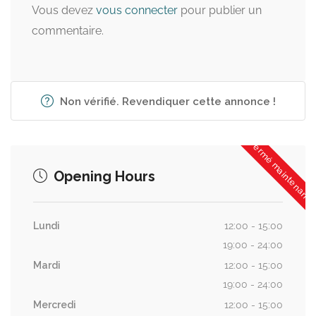
Vous devez
vous connecter
pour publier un
commentaire.
Non vérifié. Revendiquer cette annonce !
Fermé maintenant
Opening Hours
Lundi
12:00 - 15:00
19:00 - 24:00
Mardi
12:00 - 15:00
19:00 - 24:00
Mercredi
12:00 - 15:00