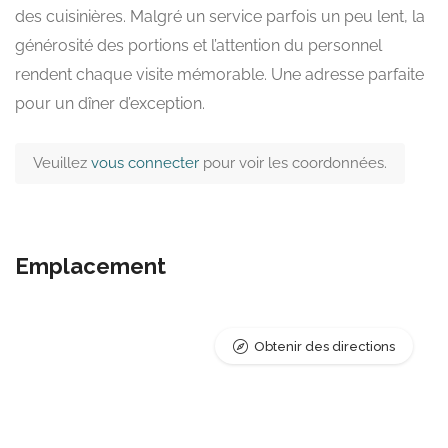
des cuisinières. Malgré un service parfois un peu lent, la
générosité des portions et l’attention du personnel
rendent chaque visite mémorable. Une adresse parfaite
pour un dîner d’exception.
Veuillez
vous connecter
pour voir les coordonnées.
Emplacement
Obtenir des directions