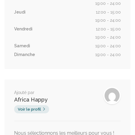
19:00 - 24:00
Jeudi
12:00 - 15:00
19:00 - 24:00
Vendredi
12:00 - 15:00
19:00 - 24:00
Samedi
19:00 - 24:00
Dimanche
19:00 - 24:00
Ajouté par
Africa Happy
Voir le profil
Nous sélectionnons les meilleurs pour vous !