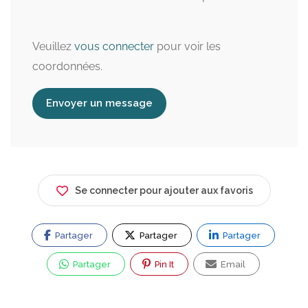
Veuillez
vous connecter
pour voir les
coordonnées.
Envoyer un message
Se connecter pour ajouter aux favoris
Partager
Partager
Partager
Partager
Pin It
Email