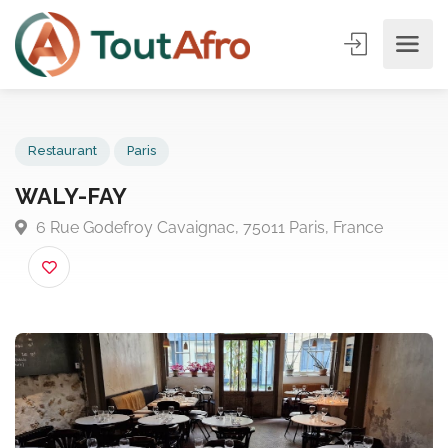
Restaurant
Paris
WALY-FAY
6 Rue Godefroy Cavaignac, 75011 Paris, France