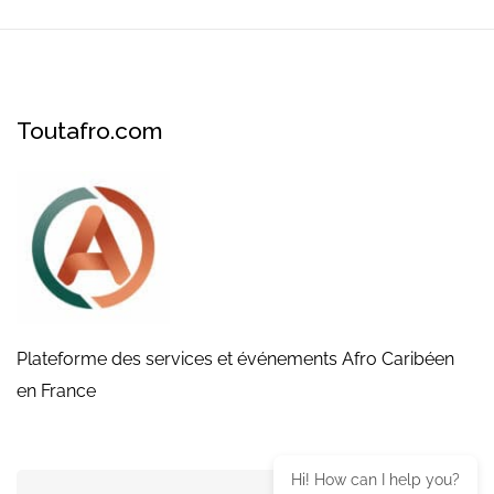
Toutafro.com
Plateforme des services et événements Afro Caribéen
en France
Hi! How can I help you?