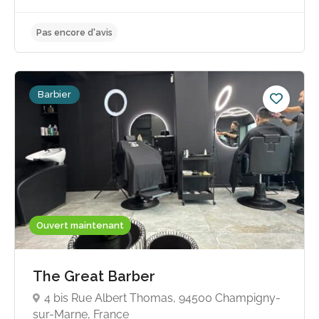
Barbier
Pas encore d'avis
Ouvert maintenant
The Great Barber
4 bis Rue Albert Thomas, 94500 Champigny-
sur-Marne, France