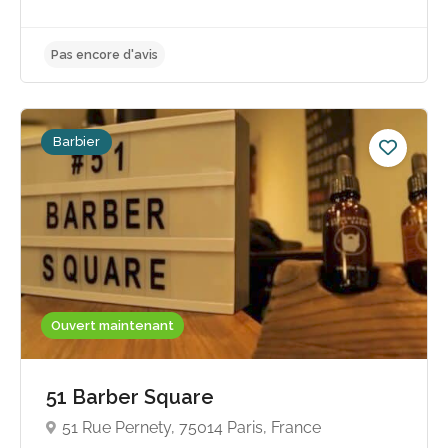
Barbier
Pas encore d'avis
Ouvert maintenant
51 Barber Square
51 Rue Pernety, 75014 Paris, France