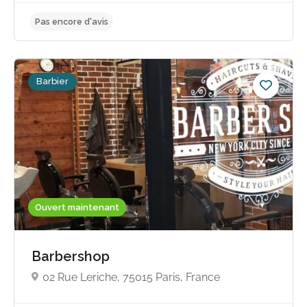
Barbier
Ouvert maintenant
Barbershop
Pas encore d'avis
02 Rue Leriche, 75015 Paris, France