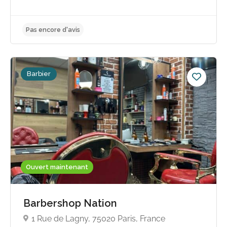
Barbier
Ouvert maintenant
Pas encore d'avis
Barbershop Nation
1 Rue de Lagny, 75020 Paris, France