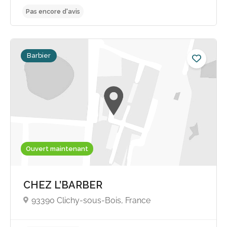
Barbier
Ouvert maintenant
CHEZ L’BARBER
93390 Clichy-sous-Bois, France
Pas encore d'avis