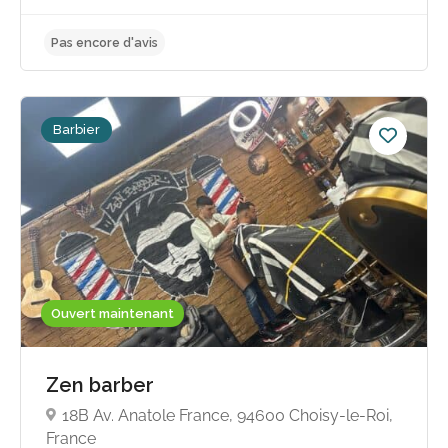
Barbier
Pas encore d'avis
Ouvert maintenant
Zen barber
18B Av. Anatole France, 94600 Choisy-le-Roi,
France