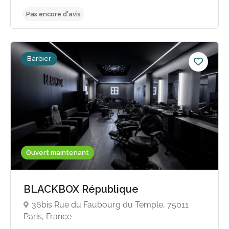
Barbier
Pas encore d'avis
Ouvert maintenant
BLACKBOX République
36bis Rue du Faubourg du Temple, 75011
Paris, France