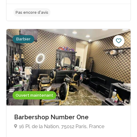
Barbier
Ouvert maintenant
Pas encore d'avis
Barbershop Number One
16 Pl. de la Nation, 75012 Paris, France