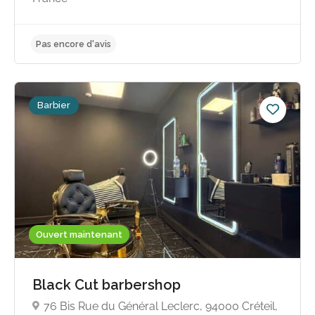
Barbier
Ouvert maintenant
Black Cut barbershop
76 Bis Rue du Général Leclerc, 94000 Créteil,