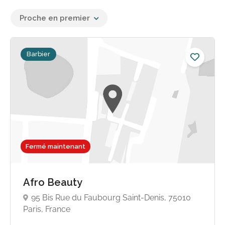
Proche en premier
Barbier
Fermé maintenant
Afro Beauty
95 Bis Rue du Faubourg Saint-Denis, 75010
Paris, France