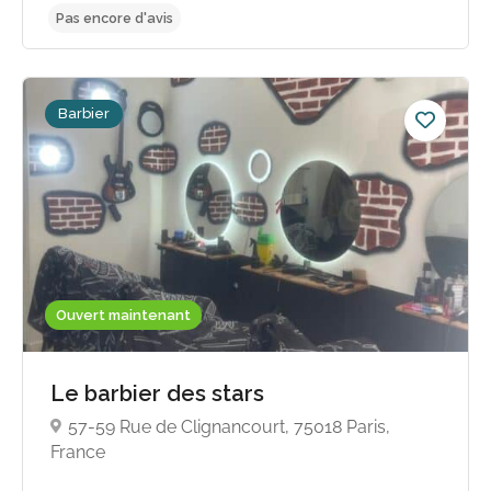
Pas encore d'avis
Barbier
Ouvert maintenant
Le barbier des stars
57-59 Rue de Clignancourt, 75018 Paris,
France