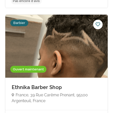
Pas encore d'avis
Barbier
Ouvert maintenant
Ethnika Barber Shop
France, 39 Rue Carême Prenant, 95100
Argenteuil, France