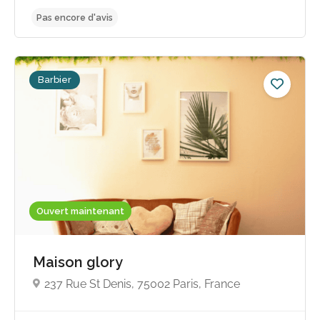
Barbier
Pas encore d'avis
Ouvert maintenant
Maison glory
237 Rue St Denis, 75002 Paris, France