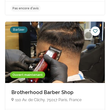
Barbier
Pas encore d'avis
Ouvert maintenant
Brotherhood Barber Shop
110 Av. de Clichy, 75017 Paris, France