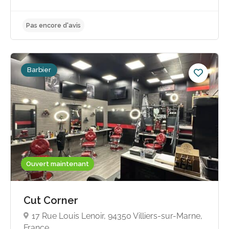
Barbier
Ouvert maintenant
Cut Corner
Pas encore d'avis
17 Rue Louis Lenoir, 94350 Villiers-sur-Marne,
France