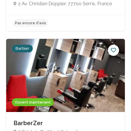
2 Av. Christian Doppler, 77700 Serris, France
Pas encore d'avis
Barbier
Ouvert maintenant
BarberZer