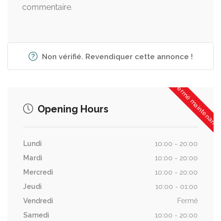
commentaire.
Non vérifié. Revendiquer cette annonce !
Fermé maintenant
Opening Hours
Lundi
10:00 - 20:00
Mardi
10:00 - 20:00
Mercredi
10:00 - 20:00
Jeudi
10:00 - 01:00
Vendredi
Fermé
Samedi
10:00 - 20:00