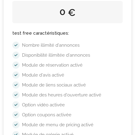
0
€
test free caractéristiques:
Nombre illimité d'annonces
Disponibilité illimitée d'annonces
Module de réservation activé
Module d'avis activé
Module de liens sociaux activé
Module des heures d'ouverture activé
Option vidéo activée
Option coupons activée
Module de menu de pricing activé
Module de galerie activé