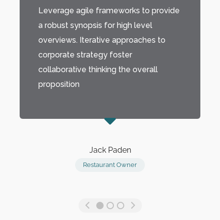
Leverage agile frameworks to provide
a robust synopsis for high level
overviews. Iterative approaches to
corporate strategy foster
collaborative thinking the overall
proposition
Jack Paden
Restaurant Owner