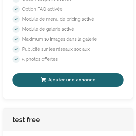
Option FAQ activée
Module de menu de pricing activé
Module de galerie activé
Maximum 10 images dans la galerie
Publicité sur les réseaux sociaux
5 photos offertes
Ajouter une annonce
test free