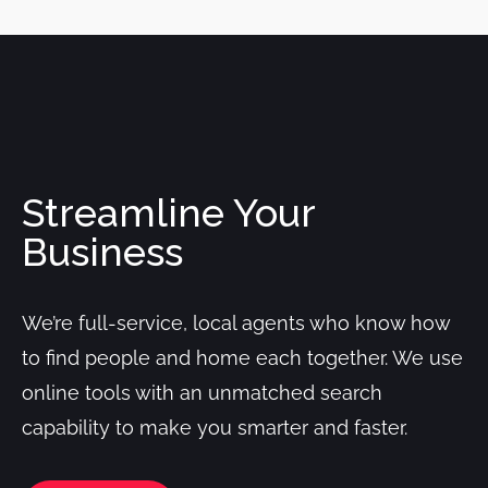
Streamline Your
Business
We’re full-service, local agents who know how
to find people and home each together. We use
online tools with an unmatched search
capability to make you smarter and faster.