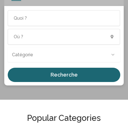
Catégorie
Recherche
Popular Categories