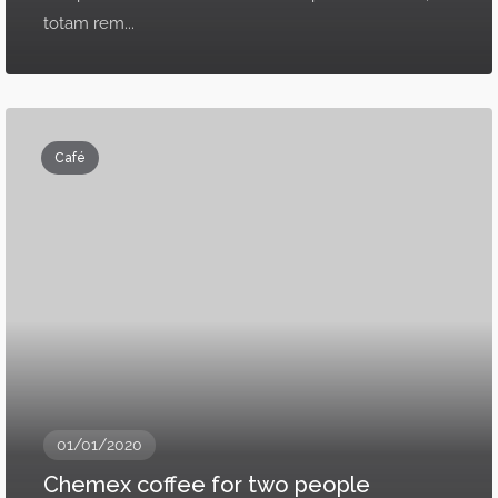
totam rem...
Café
01/01/2020
Chemex coffee for two people