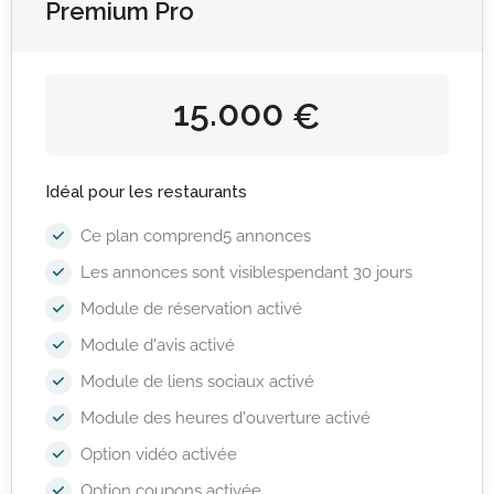
Premium Pro
15.000
€
Idéal pour les restaurants
Ce plan comprend5 annonces
Les annonces sont visiblespendant 30 jours
Module de réservation activé
Module d'avis activé
Module de liens sociaux activé
Module des heures d'ouverture activé
Option vidéo activée
Option coupons activée