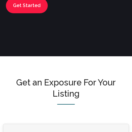
Get Started
Get an Exposure For Your
Listing