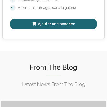
Maximum 15 images dans la galerie
Ajouter une annonce
From The Blog
Latest News From The Blog