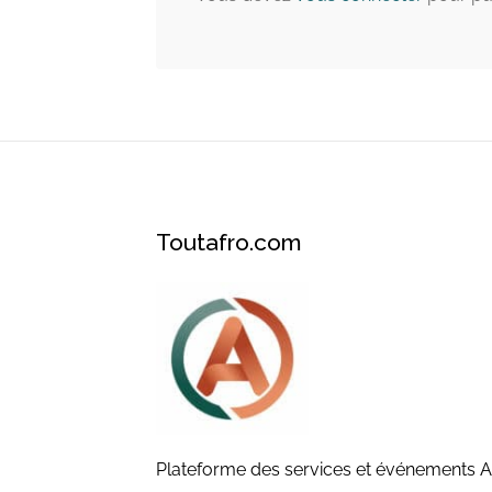
Toutafro.com
Plateforme des services et événements A