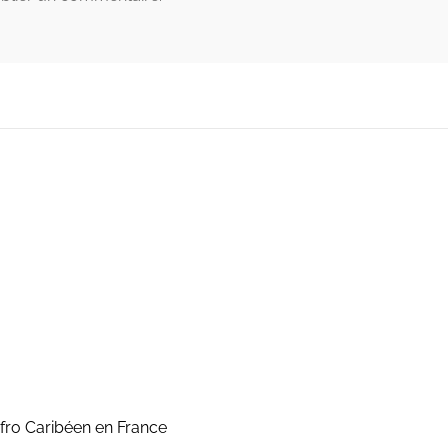
fro Caribéen en France