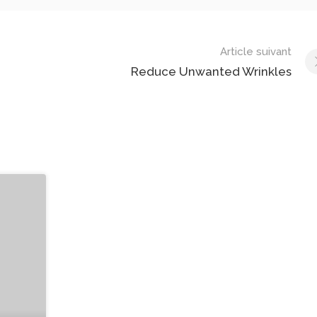
Article suivant
Reduce Unwanted Wrinkles