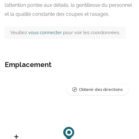
l’attention portée aux détails, la gentillesse du personnel
et la qualité constante des coupes et rasages.
Veuillez
vous connecter
pour voir les coordonnées.
Emplacement
Obtenir des directions