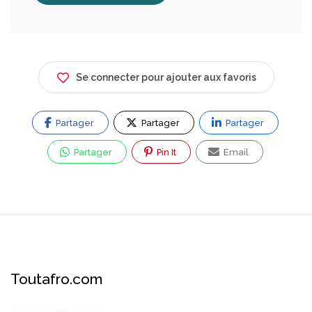
Se connecter pour ajouter aux favoris
Partager
Partager
Partager
Partager
Pin It
Email
Toutafro.com