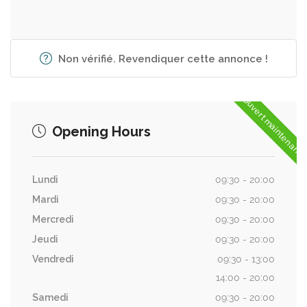
Non vérifié. Revendiquer cette annonce !
Ouvert maintenant
Opening Hours
Lundi
09:30 - 20:00
Mardi
09:30 - 20:00
Mercredi
09:30 - 20:00
Jeudi
09:30 - 20:00
Vendredi
09:30 - 13:00
14:00 - 20:00
Samedi
09:30 - 20:00