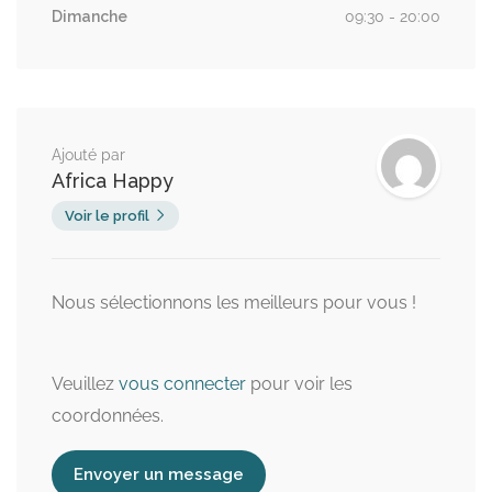
Dimanche
09:30 - 20:00
Ajouté par
Africa Happy
Voir le profil
Nous sélectionnons les meilleurs pour vous !
Veuillez
vous connecter
pour voir les
coordonnées.
Envoyer un message