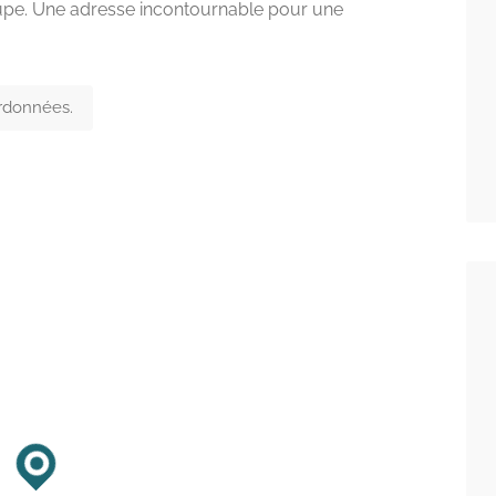
coupe. Une adresse incontournable pour une
ordonnées.