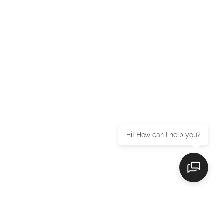
Hi! How can I help you?