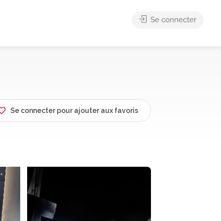
Se connecter
Se connecter pour ajouter aux favoris