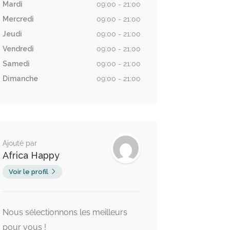
Mardi
09:00 - 21:00
Mercredi
09:00 - 21:00
Jeudi
09:00 - 21:00
Vendredi
09:00 - 21:00
Samedi
09:00 - 21:00
Dimanche
09:00 - 21:00
Ajouté par
Africa Happy
Voir le profil
Nous sélectionnons les meilleurs
pour vous !