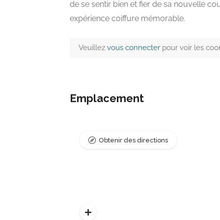
de se sentir bien et fier de sa nouvelle 
expérience coiffure mémorable.
Veuillez
vous connecter
pour voir les co
Emplacement
Obtenir des directions