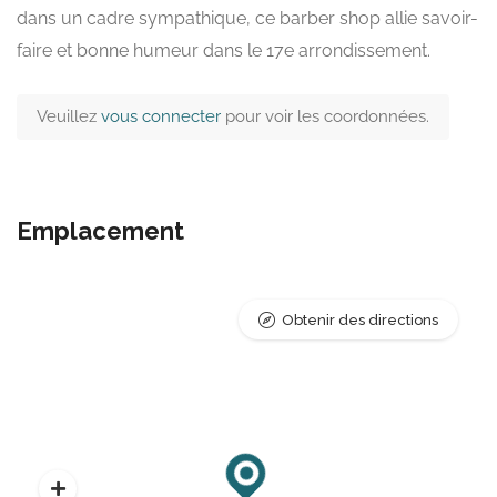
dans un cadre sympathique, ce barber shop allie savoir-
faire et bonne humeur dans le 17e arrondissement.
Veuillez
vous connecter
pour voir les coordonnées.
Emplacement
Obtenir des directions