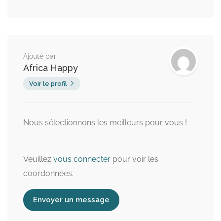
Ajouté par
Africa Happy
Voir le profil
Nous sélectionnons les meilleurs pour vous !
Veuillez
vous connecter
pour voir les
coordonnées.
Envoyer un message