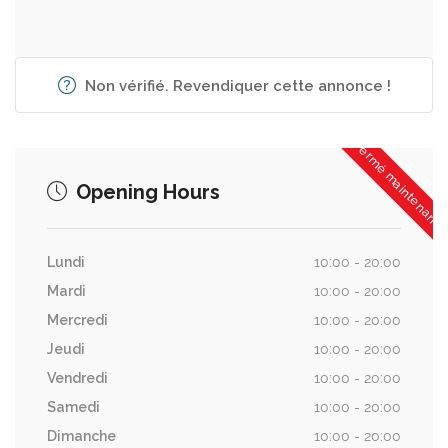
Non vérifié. Revendiquer cette annonce !
Fermé maintenant
Opening Hours
Lundi
10:00 - 20:00
Mardi
10:00 - 20:00
Mercredi
10:00 - 20:00
Jeudi
10:00 - 20:00
Vendredi
10:00 - 20:00
Samedi
10:00 - 20:00
Dimanche
10:00 - 20:00