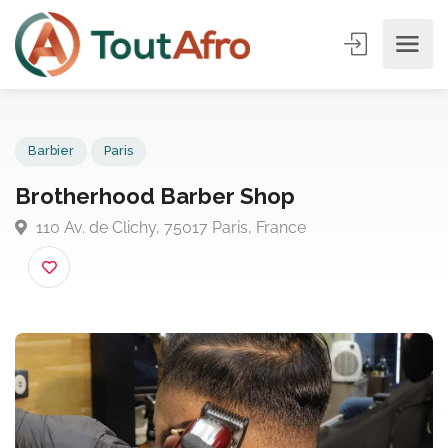
Barbier
Paris
Brotherhood Barber Shop
110 Av. de Clichy, 75017 Paris, France