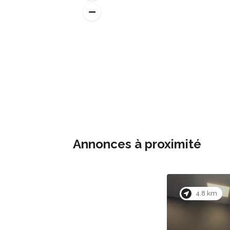
Annonces à proximité
4.8 km