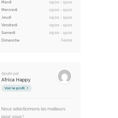
Mardi
09:00 - 19:00
Mercredi
09:00 - 19:00
Jeudi
09:00 - 19:00
Vendredi
09:00 - 19:00
Samedi
09:00 - 19:00
Dimanche
Fermé
Ajouté par
Africa Happy
Voir le profil
Nous sélectionnons les meilleurs
pour vous !