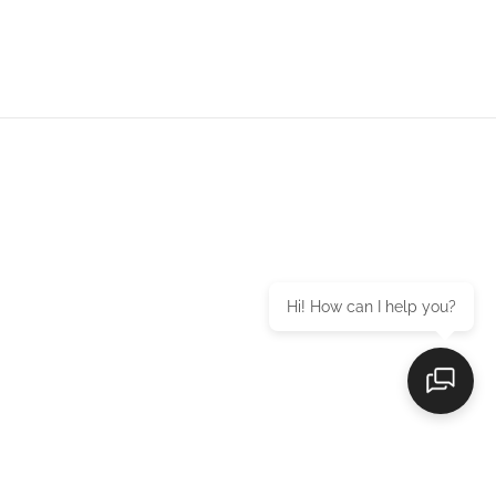
Hi! How can I help you?