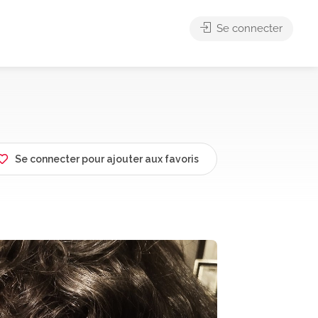
Se connecter
Se connecter pour ajouter aux favoris