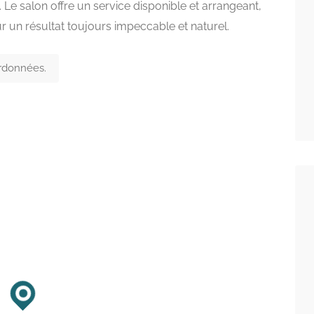
e salon offre un service disponible et arrangeant,
un résultat toujours impeccable et naturel.
ordonnées.