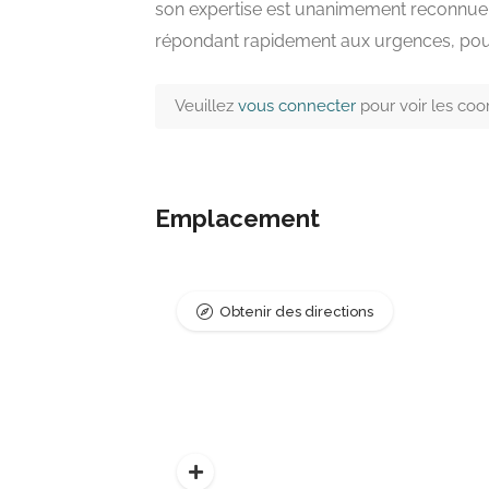
son expertise est unanimement reconnue. L
répondant rapidement aux urgences, pour 
Veuillez
vous connecter
pour voir les co
Emplacement
Obtenir des directions