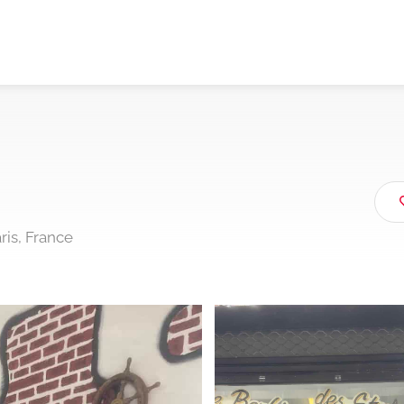
ris, France