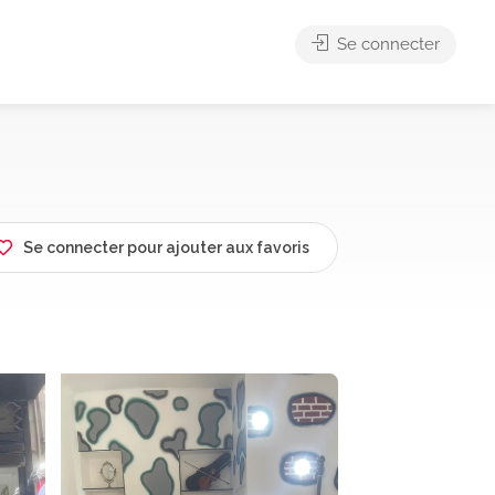
Se connecter
Se connecter pour ajouter aux favoris