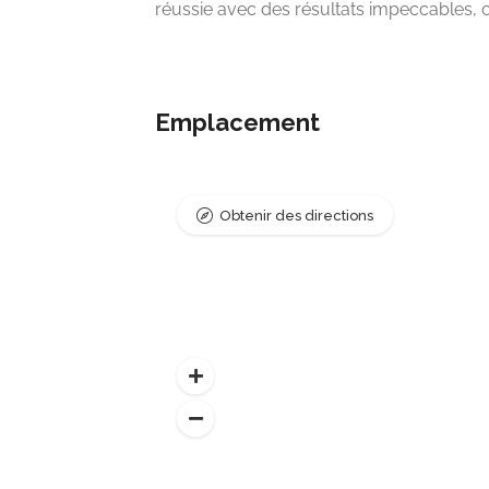
réussie avec des résultats impeccables,
Emplacement
Obtenir des directions