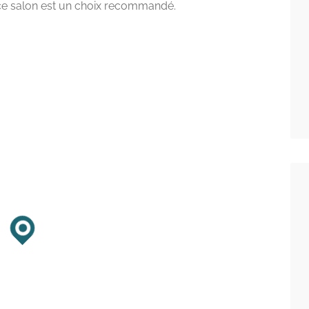
 ce salon est un choix recommandé.