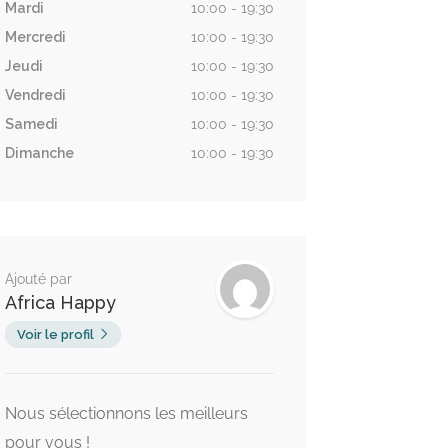
Mardi
10:00 - 19:30
Mercredi
10:00 - 19:30
Jeudi
10:00 - 19:30
Vendredi
10:00 - 19:30
Samedi
10:00 - 19:30
Dimanche
10:00 - 19:30
Ajouté par
Africa Happy
Voir le profil
Nous sélectionnons les meilleurs
pour vous !