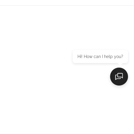
Hi! How can I help you?