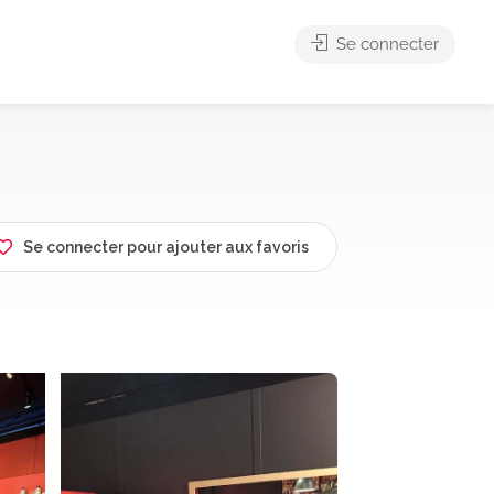
Se connecter
Se connecter pour ajouter aux favoris