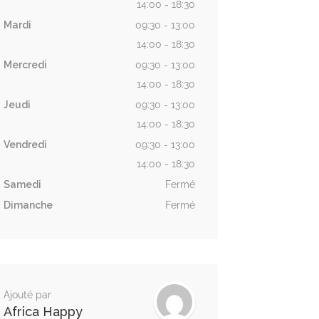
14:00 - 18:30
Mardi
09:30 - 13:00
14:00 - 18:30
Mercredi
09:30 - 13:00
14:00 - 18:30
Jeudi
09:30 - 13:00
14:00 - 18:30
Vendredi
09:30 - 13:00
14:00 - 18:30
Samedi
Fermé
Dimanche
Fermé
Ajouté par
Africa Happy