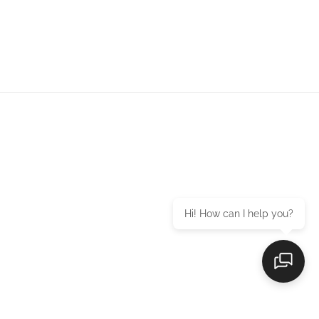
Hi! How can I help you?