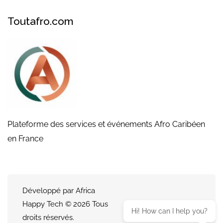
Toutafro.com
Plateforme des services et événements Afro Caribéen
en France
Développé par Africa
Happy Tech © 2026 Tous
Hi! How can I help you?
droits réservés.