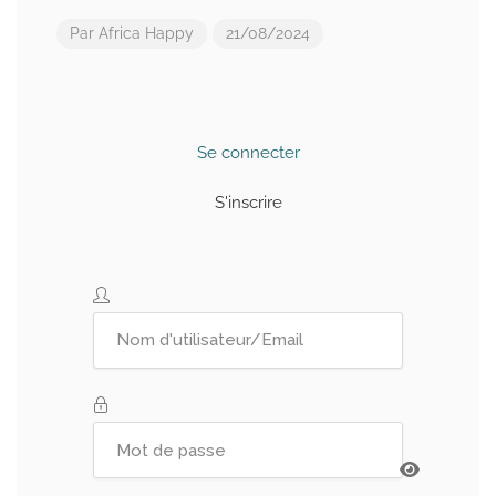
Par
Africa Happy
21/08/2024
Se connecter
S'inscrire