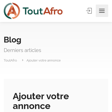
Blog
Derniers articles
ToutAfro
Ajouter votre annonce
Ajouter votre
annonce