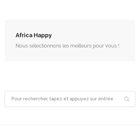
les
articles
Africa Happy
Nous sélectionnons les meilleurs pour vous !