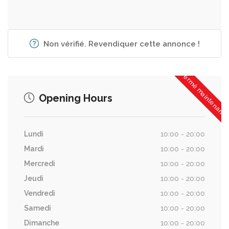
Non vérifié. Revendiquer cette annonce !
Fermé maintenant
Opening Hours
Lundi
10:00 - 20:00
Mardi
10:00 - 20:00
Mercredi
10:00 - 20:00
Jeudi
10:00 - 20:00
Vendredi
10:00 - 20:00
Samedi
10:00 - 20:00
Dimanche
10:00 - 20:00