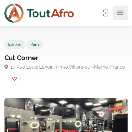
Barbier
Paris
Cut Corner
17 Rue Louis Lenoir, 94350 Villiers-sur-Marne, Fran