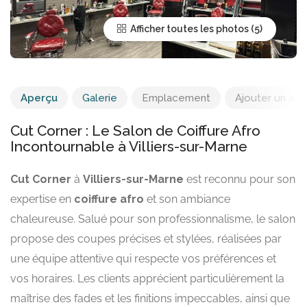
Afficher toutes les photos
Aperçu
Galerie
Emplacement
Ajouter un avis
Cut Corner : Le Salon de Coiffure Afro
Incontournable à Villiers-sur-Marne
Cut Corner
à
Villiers-sur-Marne
est reconnu pour son
expertise en
coiffure afro
et son ambiance
chaleureuse. Salué pour son professionnalisme, le salon
propose des coupes précises et stylées, réalisées par
une équipe attentive qui respecte vos préférences et
vos horaires. Les clients apprécient particulièrement la
maîtrise des fades et les finitions impeccables, ainsi que