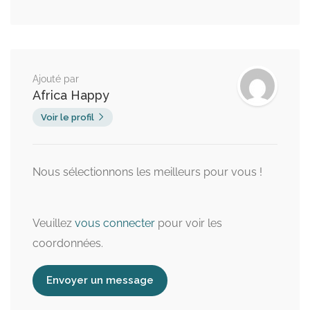
Ajouté par
Africa Happy
Voir le profil
Nous sélectionnons les meilleurs pour vous !
Veuillez
vous connecter
pour voir les
coordonnées.
Envoyer un message