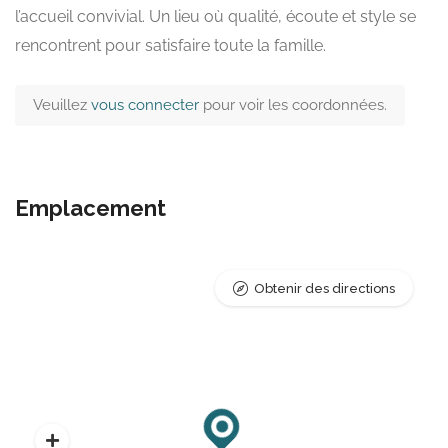
l’accueil convivial. Un lieu où qualité, écoute et style se
rencontrent pour satisfaire toute la famille.
Veuillez
vous connecter
pour voir les coordonnées.
Emplacement
Obtenir des directions