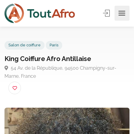
Salon de coiffure
Paris
King Coiffure Afro Antillaise
54 Av. de la République, 94500 Champigny-sur-
Marne, France