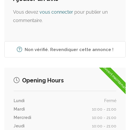
Vous devez
vous connecter
pour publier un
commentaire.
Non vérifié. Revendiquer cette annonce !
Ouvert maintenant
Opening Hours
Lundi
Fermé
Mardi
10:00 - 21:00
Mercredi
10:00 - 21:00
Jeudi
10:00 - 21:00