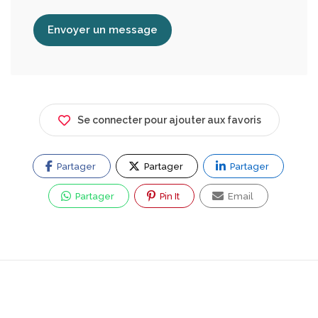
Envoyer un message
Se connecter pour ajouter aux favoris
Partager
Partager
Partager
Partager
Pin It
Email