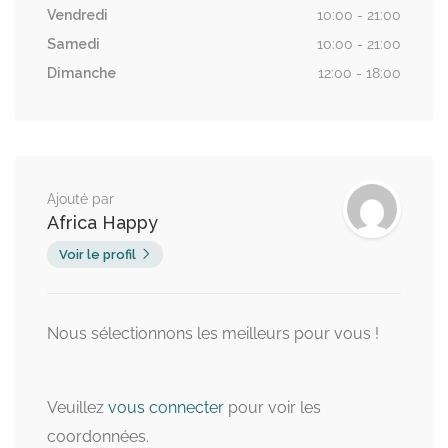
Vendredi
10:00 - 21:00
Samedi
10:00 - 21:00
Dimanche
12:00 - 18:00
Ajouté par
Africa Happy
Voir le profil
Nous sélectionnons les meilleurs pour vous !
Veuillez
vous connecter
pour voir les
coordonnées.