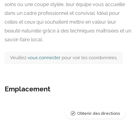
soins ou une coupe stylée, leur équipe vous accueille
dans un cadre professionnel et convivial. Idéal pour
celles et ceux qui souhaitent mettre en valeur leur
beauté naturelle grâce à des techniques maîtrisées et un
savoir-faire local.
Veuillez
vous connecter
pour voir les coordonnées.
Emplacement
Obtenir des directions