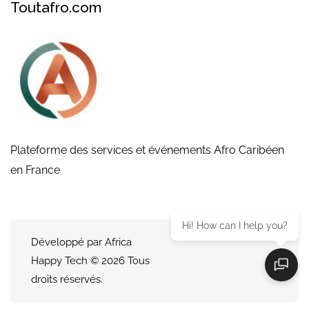
Toutafro.com
Plateforme des services et événements Afro Caribéen
en France
Hi! How can I help you?
Développé par Africa
Happy Tech © 2026 Tous
droits réservés.