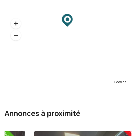
Leaflet
Annonces à proximité