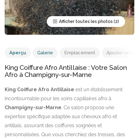
Afficher toutes les photos
Aperçu
Galerie
Emplacement
Ajouter un avis
King Coiffure Afro Antillaise : Votre Salon
Afro à Champigny-sur-Marne
King Coiffure Afro Antillaise
est un établissement
incontournable pour les soins capillaires afro à
Champigny-sur-Marne
. Ce salon propose une
expertise spécifique adaptée aux cheveux afro et
antillais, assurant des coiffures soignées et
personnalisées. Que vous cherchiez des tresses, des