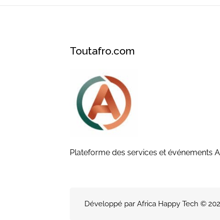
Toutafro.com
Plateforme des services et événements A
Développé par Africa Happy Tech © 2026