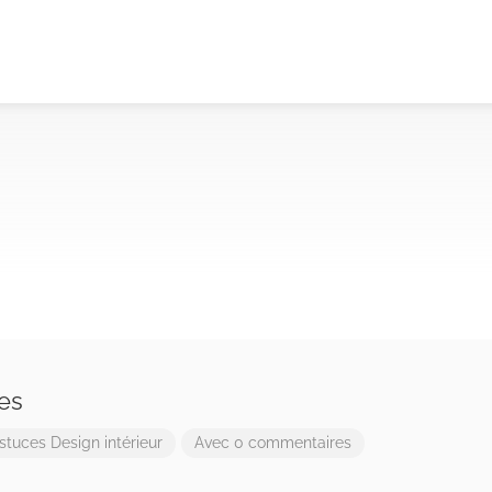
ces
stuces
Design intérieur
Avec 0 commentaires