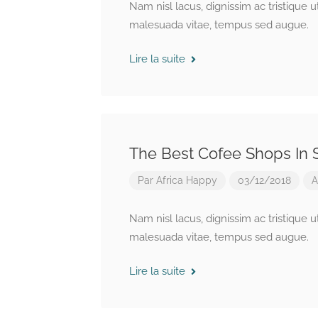
Nam nisl lacus, dignissim ac tristique 
malesuada vitae, tempus sed augue.
Lire la suite
The Best Cofee Shops In
Par
Africa Happy
03/12/2018
A
Nam nisl lacus, dignissim ac tristique 
malesuada vitae, tempus sed augue.
Lire la suite