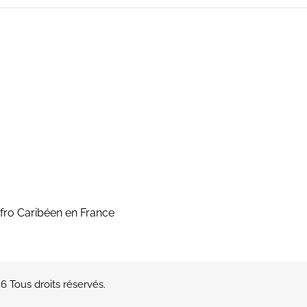
fro Caribéen en France
 Tous droits réservés.