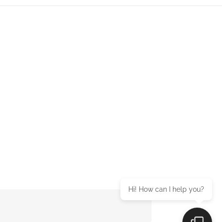
Hi! How can I help you?