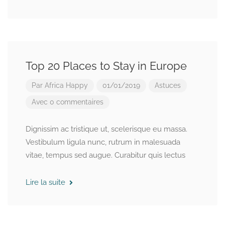
Top 20 Places to Stay in Europe
Par
Africa Happy
01/01/2019
Astuces
Avec 0 commentaires
Dignissim ac tristique ut, scelerisque eu massa.
Vestibulum ligula nunc, rutrum in malesuada
vitae, tempus sed augue. Curabitur quis lectus
Lire la suite