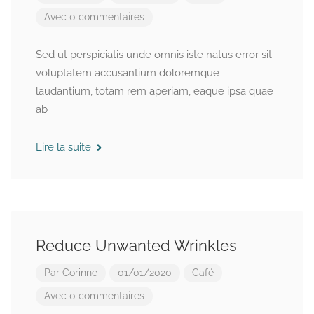
Avec 0 commentaires
Sed ut perspiciatis unde omnis iste natus error sit
voluptatem accusantium doloremque
laudantium, totam rem aperiam, eaque ipsa quae
ab
Lire la suite
Reduce Unwanted Wrinkles
Par
Corinne
01/01/2020
Café
Avec 0 commentaires