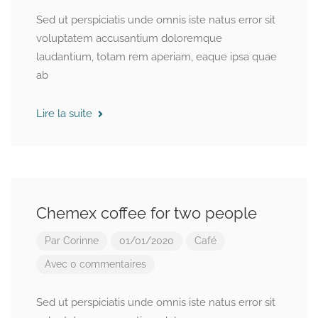
Sed ut perspiciatis unde omnis iste natus error sit
voluptatem accusantium doloremque
laudantium, totam rem aperiam, eaque ipsa quae
ab
Lire la suite
Chemex coffee for two people
Par
Corinne
01/01/2020
Café
Avec 0 commentaires
Sed ut perspiciatis unde omnis iste natus error sit