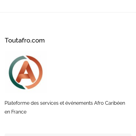
Toutafro.com
Plateforme des services et événements Afro Caribéen
en France