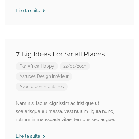
Lire la suite
7 Big Ideas For Small Places
Par
Africa Happy
22/01/2019
Astuces
Design intérieur
Avec 0 commentaires
Nam nisl lacus, dignissim ac tristique ut,
scelerisque eu massa. Vestibulum ligula nunc,
rutrum in malesuada vitae, tempus sed augue.
Lire la suite