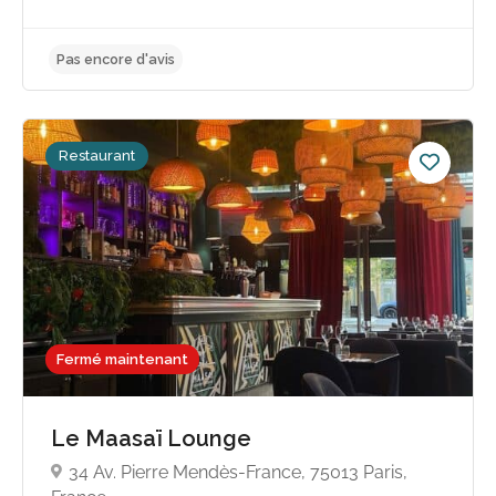
Pas encore d'avis
Restaurant
Fermé maintenant
Le Maasaï Lounge
34 Av. Pierre Mendès-France, 75013 Paris,