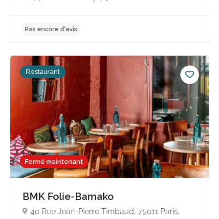
Pas encore d'avis
Restaurant
Fermé maintenant
BMK Folie-Bamako
40 Rue Jean-Pierre Timbaud, 75011 Paris,