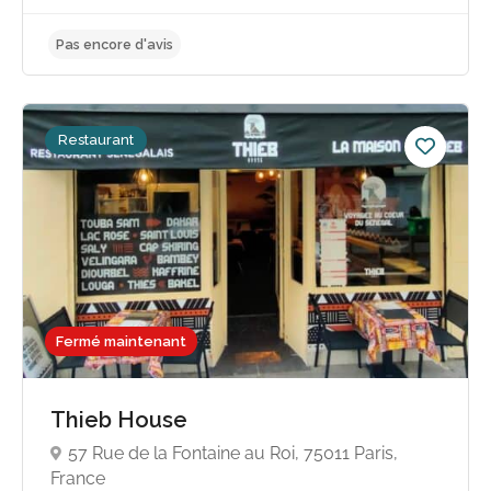
Pas encore d'avis
Restaurant
Fermé maintenant
Thieb House
57 Rue de la Fontaine au Roi, 75011 Paris,
France