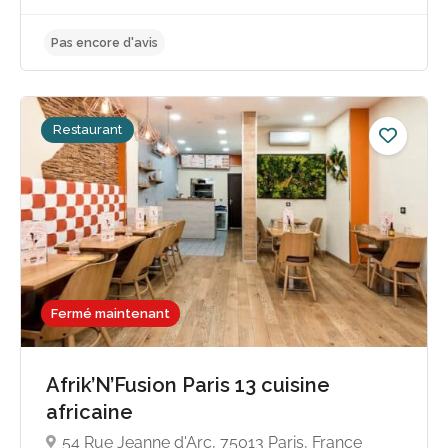
Restaurant
Fermé maintenant
Afrik’N’Fusion Paris 13 cuisine
Pas encore d'avis
africaine
54 Rue Jeanne d'Arc, 75013 Paris, France