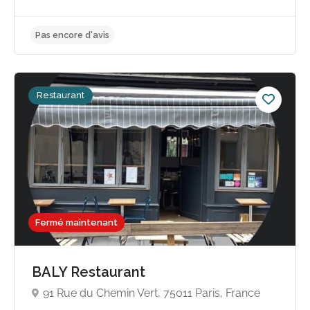
Restaurant
Fermé maintenant
BALY Restaurant
91 Rue du Chemin Vert, 75011 Paris, France