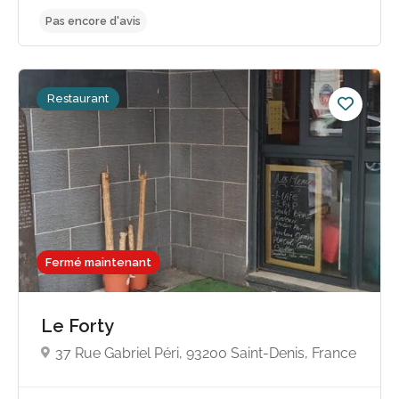
Restaurant
Fermé maintenant
Pas encore d'avis
Le Forty
37 Rue Gabriel Péri, 93200 Saint-Denis, France