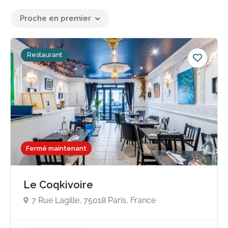
Proche en premier
Restaurant
Fermé maintenant
Le Coqkivoire
7 Rue Lagille, 75018 Paris, France