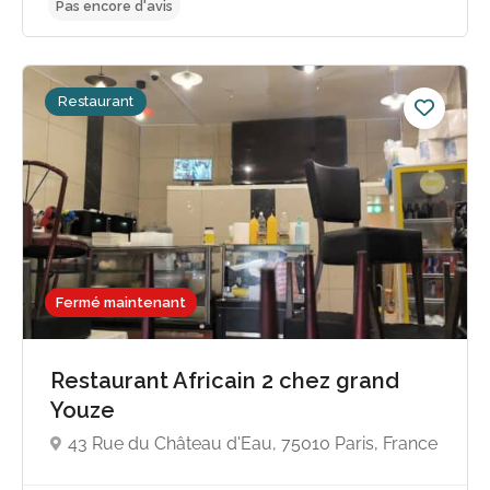
Restaurant
Pas encore d'avis
Fermé maintenant
Restaurant Africain 2 chez grand
Youze
43 Rue du Château d'Eau, 75010 Paris, France