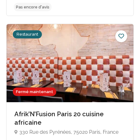
Restaurant
Fermé maintenant
Afrik’N’Fusion Paris 20 cuisine
africaine
330 Rue des Pyrénées, 75020 Paris, France