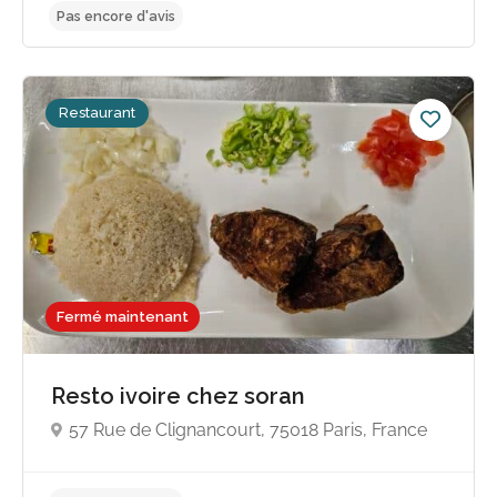
Restaurant
Pas encore d'avis
Fermé maintenant
Resto ivoire chez soran
57 Rue de Clignancourt, 75018 Paris, France