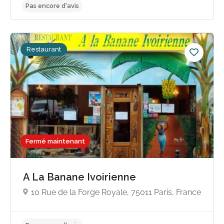
Restaurant
Pas encore d'avis
Fermé maintenant
A La Banane Ivoirienne
10 Rue de la Forge Royale, 75011 Paris, France