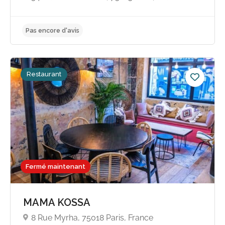
Restaurant
Fermé maintenant
MAMA KOSSA
8 Rue Myrha, 75018 Paris, France
Pas encore d'avis